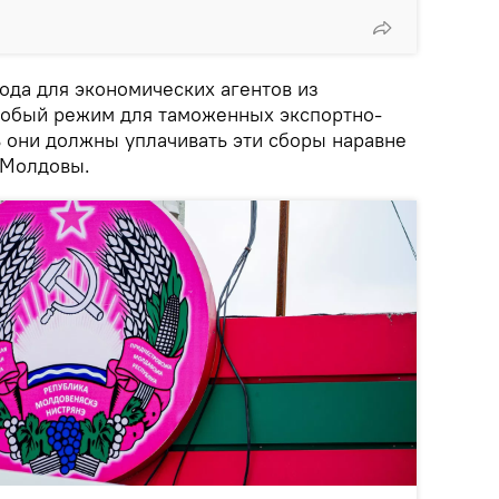
ода для экономических агентов из
собый режим для таможенных экспортно-
 они должны уплачивать эти сборы наравне
 Молдовы.