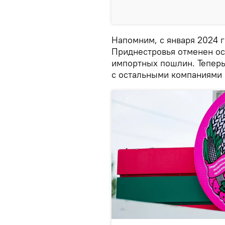
Напомним, с января 2024 г
Приднестровья отменен о
импортных пошлин. Теперь
с остальными компаниями