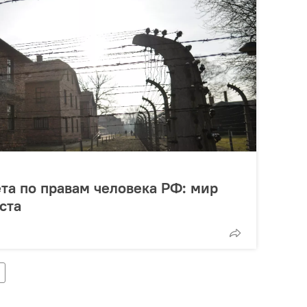
та по правам человека РФ: мир
ста