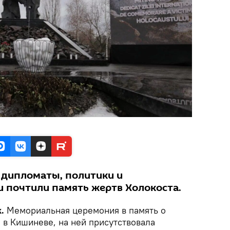
 дипломаты, политики и
 почтили память жертв Холокоста.
k.
Мемориальная церемония в память о
 в Кишиневе, на ней присутствовала