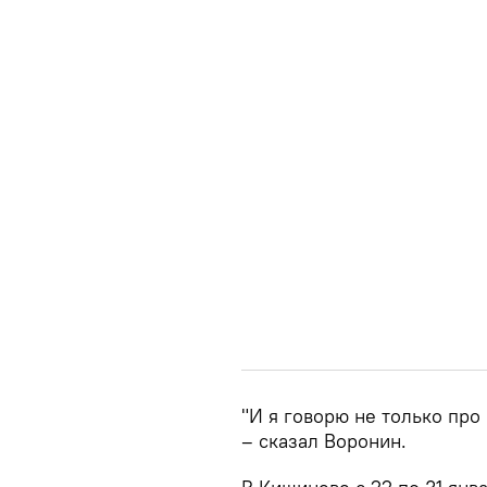
"И я говорю не только про
– сказал Воронин.