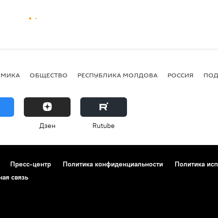
ОМИКА
ОБЩЕСТВО
РЕСПУБЛИКА МОЛДОВА
РОССИЯ
ПОД
Дзен
Rutube
Пресс-центр
Политика конфиденциальности
Политика исп
ная связь