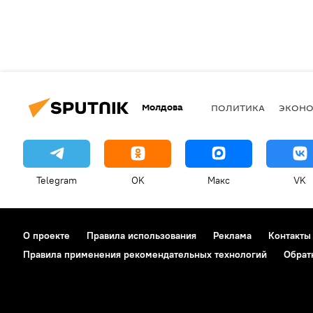
Молдова
ПОЛИТИКА
ЭКОН
Telegram
OK
Макс
VK
О проекте
Правила использования
Реклама
Контакты
Правила применения рекомендательных технологий
Обрат