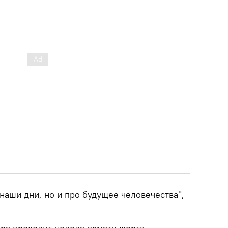
 наши дни, но и про будущее человечества",