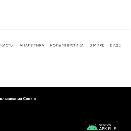
КАСТЫ
АНАЛИТИКА
КОЛУМНИСТИКА
В МИРЕ
ВИДЕО
ользования Cookie