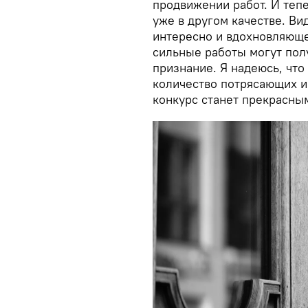
продвижении работ. И тепе
уже в другом качестве. Ви
интересно и вдохновляюще
сильные работы могут пол
признание. Я надеюсь, что
количество потрясающих и
конкурс станет прекрасным