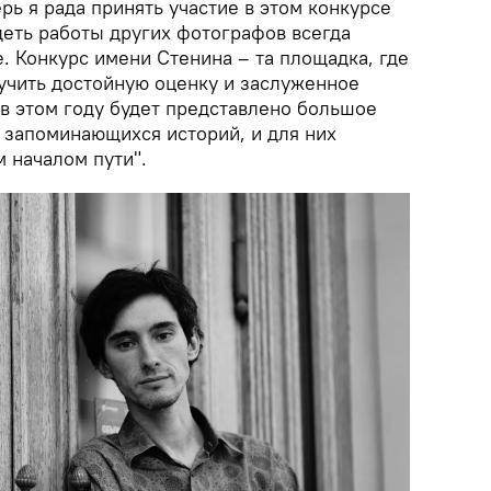
рь я рада принять участие в этом конкурсе
деть работы других фотографов всегда
. Конкурс имени Стенина – та площадка, где
учить достойную оценку и заслуженное
 в этом году будет представлено большое
 запоминающихся историй, и для них
 началом пути".