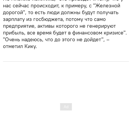
нас сейчас происходит, к примеру, с "Железной
дорогой", то есть люди должны будут получать
зарплату из госбюджета, потому что само
предприятие, активы которого не генерируют
прибыль, все время будет в финансовом кризисе".
"Очень надеюсь, что до этого не дойдет", –
отметил Кику.