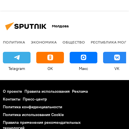
Молдова
ПОЛИТИКА
ЭКОНОМИКА
ОБЩЕСТВО
РЕСПУБЛИКА МОЛ
Telegram
OK
Макс
VK
О проекте
Правила использования
Реклама
Контакты
Пресс-центр
Политика конфиденциальности
Политика использования Cookie
Правила применения рекомендательных
технологий