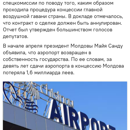
спецкомиссии по поводу того, каким образом
проходила процедура концессии главной
воздушной гавани страны. В докладе отмечалось,
что контракт о сделке должен быть аннулирован.
Отчет был утвержден большинством голосов
депутатов.
В начале апреля президент Молдовы Майя Санду
объявила, что аэропорт возвращен в
собственность государства. По ее словам, за
девять лет сдачи аэропорта в концессию Молдова
потеряла 1,6 миллиарда леев.