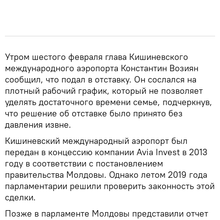
Утром шестого февраля глава Кишиневского
международного аэропорта Константин Возиян
сообщил, что подал в отставку. Он сослался на
плотный рабочий график, который не позволяет
уделять достаточного времени семье, подчеркнув,
что решение об отставке было принято без
давления извне.
Кишиневский международный аэропорт был
передан в концессию компании Avia Invest в 2013
году в соответствии с постановлением
правительства Молдовы. Однако летом 2019 года
парламентарии решили проверить законность этой
сделки.
Позже в парламенте Молдовы представили отчет