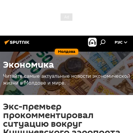
РУС
Молдова
Экономика
Читайте самые актуальные новости экономической
жизни в Молдове и мире.
Экс-премьер
прокомментировал
ситуацию вокруг
Кишиневского аэропорта