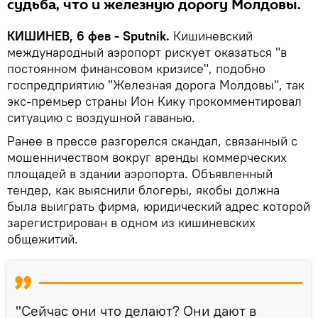
судьба, что и железную дорогу Молдовы.
КИШИНЕВ, 6 фев - Sputnik.
Кишиневский
международный аэропорт рискует оказаться "в
постоянном финансовом кризисе", подобно
госпредприятию "Железная дорога Молдовы", так
экс-премьер страны Ион Кику прокомментировал
ситуацию с воздушной гаванью.
Ранее в прессе разгорелся скандал, связанный с
мошенничеством вокруг аренды коммерческих
площадей в здании аэропорта. Объявленный
тендер, как выяснили блогеры, якобы должна
была выиграть фирма, юридический адрес которой
зарегистрирован в одном из кишиневских
общежитий.
"Сейчас они что делают? Они дают в