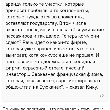
аренду только те участки, которые
приносят прибыль, а те компоненты,
которые нуждаются во вложениях,
оставляют государству. В том числе
взлетно-посадочная полоса, обслуживание
пассажиров и так далее. Теперь кому они
сдают? Речь идет о какой-то фирме,
которая уже заранее известно, что она
выиграет, хотя конкурс еще не прошел. И
нам говорят, что должна быть солидная
фирма, серьезный стратегический
инвестор... Серьезная французская фирма,
которая, оказывается, зарегистрирована в
общежитии на Буюканах", – сказал Кику.
По мнению политика, "это приведет к тому, что у