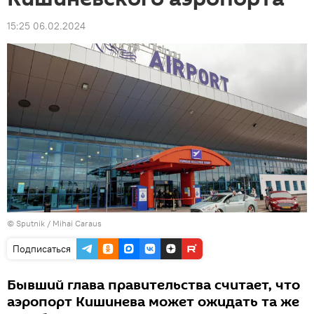
15:25 06.02.2024
© Sputnik / Mihai Caraus
Подписаться
Бывший глава правительства считает, что
аэропорт Кишинева может ожидать та же