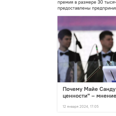
премия в размере 30 тысяч
предоставлены предприни
Почему Майе Санду
ценности" – мнение
12 января 2024, 17:05