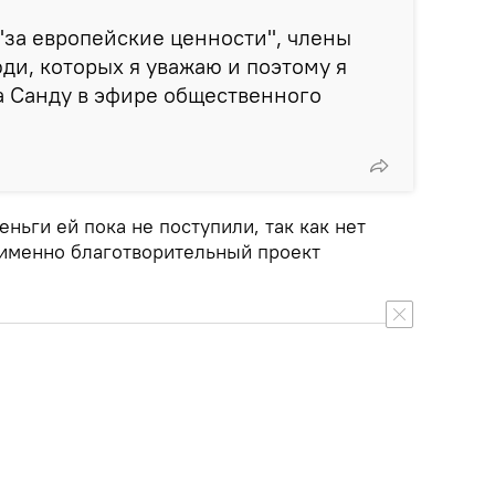
за европейские ценности", члены
и, которых я уважаю и поэтому я
ла Санду в эфире общественного
еньги ей пока не поступили, так как нет
 именно благотворительный проект