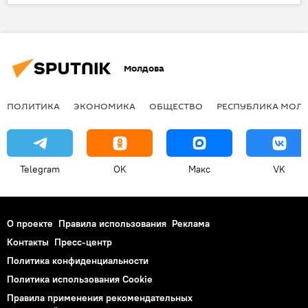
Выборы президента России — 2024
Молдова
ПОЛИТИКА
ЭКОНОМИКА
ОБЩЕСТВО
РЕСПУБЛИКА МОЛ
Telegram
OK
Макс
VK
О проекте
Правила использования
Реклама
Контакты
Пресс-центр
Политика конфиденциальности
Политика использования Cookie
Правила применения рекомендательных