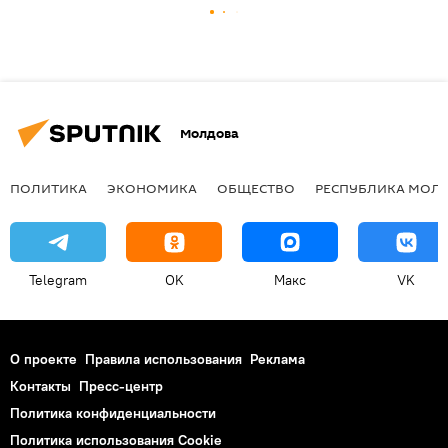
Молдова
ПОЛИТИКА
ЭКОНОМИКА
ОБЩЕСТВО
РЕСПУБЛИКА МОЛ
Telegram
OK
Макс
VK
О проекте
Правила использования
Реклама
Контакты
Пресс-центр
Политика конфиденциальности
Политика использования Cookie