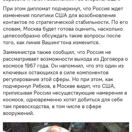
При этом дипломат подчеркнул, что Россия ждет
изменения политики США для возобновления
контактов по стратегической стабильности. По его
словам, Москва будет готова оценить, насколько
целесообразно обсуждать такие вопросы после
того, как линия Вашингтона изменится.
Замминистра также сообщил, что Россия не
рассматривает возможности выхода из Договора о
космосе 1967 года. Он напомнил, что это один из
ключевых остающихся в силе компонентов
регулирования этой сферы. Но при этом, как
подчеркнул Рябков, в Москве видят, что США,
приписывая России несуществующие намерения в
космосе, одновременно хотят добиться для себя
там превосходства, в том числе в сфере
вооружений.