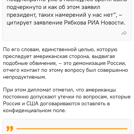
подчеркнуто и как об этом заявил
президент, таких намерений у нас нет", –
цитирует заявление Рябкова РИА Новости.
По его словам, единственной целью, которую
преследует американская сторона, выдвигая
подобные обвинения, – это демонизация России,
отчего контакт по этому вопросу был совершенно
непродуктивным.
При этом дипломат отметил, что американцы
постоянно допускают утечки по вопросам, которые
Россия и США договариваются оставлять в
конфиденциальном поле.