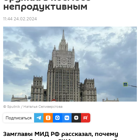
непродуктивным
11:44 24.02.2024
© Sputnik / Наталья Селиверстова
Подписаться
Замглавы МИД РФ рассказал, почему