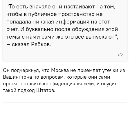
"То есть вначале они настаивают на том,
чтобы в публичное пространство не
попадала никакая информация на этот
счет. И буквально после обсуждения этой
темы с нами сами же это все выпускают",
— сказал Рябков.
Он подчеркнул, что Москва не приемлет утечки из
Вашингтона по вопросам, которые они сами
просят оставить конфиденциальными, и осудил
такой подход Штатов.