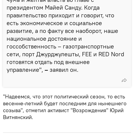
президентом Майей Санду. Когда
правительство приходит и говорит, что
есть экономическое и социальное
развитие, а по факту все наоборот, наше
национальное достояние и
госсобственность – газотранспортные
сети, порт Джурджулешты, FEE и RED Nord
готовятся отдать под внешнее
управление",
–
заявил он.
"Надеемся, что этот политический сезон, то есть
весенне-летний будет последним для нынешнего
созыва", отметил активист "Возрождения" Юрий
Витнянский.