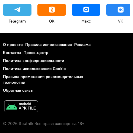
Telegram
OK
Макс
VK
О проекте
Правила использования
Реклама
Контакты
Пресс-центр
Политика конфиденциальности
Политика использования Cookie
Правила применения рекомендательных
технологий
Обратная связь
© 2026 Sputnik Все права защищены. 18+