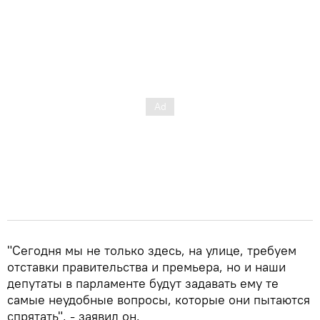
"Сегодня мы не только здесь, на улице, требуем
отставки правительства и премьера, но и наши
депутаты в парламенте будут задавать ему те
самые неудобные вопросы, которые они пытаются
спрятать", - заявил он.