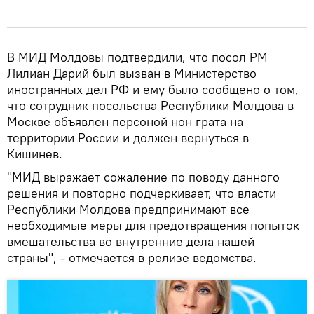
В МИД Молдовы подтвердили, что посол РМ
Лилиан Дарий был вызван в Министерство
иностранных дел РФ и ему было сообщено о том,
что сотрудник посольства Республики Молдова в
Москве объявлен персоной нон грата на
территории России и должен вернуться в
Кишинев.
"МИД выражает сожаление по поводу данного
решения и повторно подчеркивает, что власти
Республики Молдова предпринимают все
необходимые меры для предотвращения попыток
вмешательства во внутренние дела нашей
страны", - отмечается в релизе ведомства.