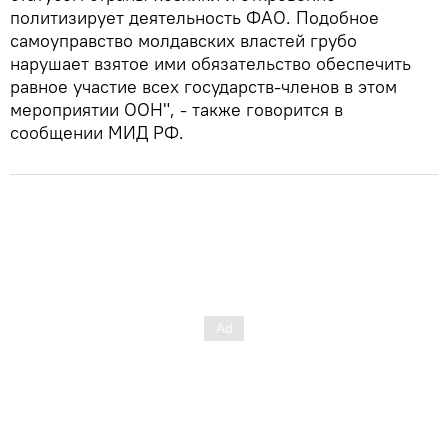
политизирует деятельность ФАО. Подобное
самоуправство молдавских властей грубо
нарушает взятое ими обязательство обеспечить
равное участие всех государств-членов в этом
мероприятии ООН", - также говорится в
сообщении МИД РФ.