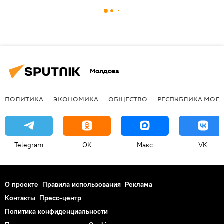
Молдова
ПОЛИТИКА
ЭКОНОМИКА
ОБЩЕСТВО
РЕСПУБЛИКА МОЛ
Telegram
OK
Макс
VK
О проекте
Правила использования
Реклама
Контакты
Пресс-центр
Политика конфиденциальности