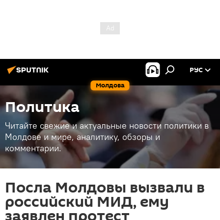
РУС
Молдова
Политика
Читайте свежие и актуальные новости политики в
Молдове и мире, аналитику, обзоры и
комментарии.
Посла Молдовы вызвали в
российский МИД, ему
заявлен протест