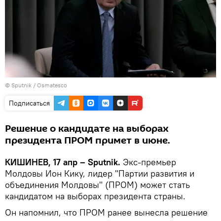
© Sputnik / Osmatesco
Подписаться
Решение о кандидате на выборах
президента ПРОМ примет в июне.
КИШИНЕВ, 17 апр – Sputnik.
Экс-премьер
Молдовы Ион Кику, лидер "Партии развития и
объединения Молдовы" (ПРОМ) может стать
кандидатом на выборах президента страны.
Он напомнил, что ПРОМ ранее вынесла решение