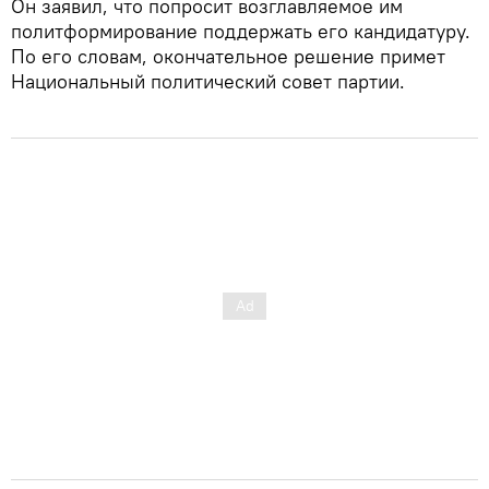
Он заявил, что попросит возглавляемое им
политформирование поддержать его кандидатуру.
По его словам, окончательное решение примет
Национальный политический совет партии.