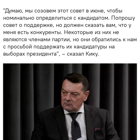
"Думаю, мы созовем этот совет в июне, чтобы
номинально определиться с кандидатом. Попрошу
совет о поддержке, но должен сказать вам, что у
меня есть конкуренты. Некоторые из них не
являются членами партии, но они обратились к нам
с просьбой поддержать их кандидатуры на
выборах президента", – сказал Кику.