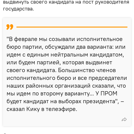
выдвинуть своего кандидата на пост руководителя
государства.
"В феврале мы созывали исполнительное
бюро партии, обсуждали два варианта: или
идем с единым нейтральным кандидатом,
или будем партией, которая выдвинет
своего кандидата. Большинство членов
исполнительного бюро и все председатели
наших районных организаций сказали, что
мы идем по второму варианту... У ПРОМ
будет кандидат на выборах президента", –
сказал Кику в телеэфире.