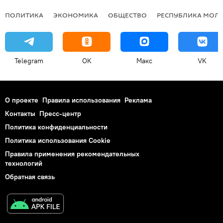
ПОЛИТИКА
ЭКОНОМИКА
ОБЩЕСТВО
РЕСПУБЛИКА МОЛ
Telegram
OK
Макс
VK
О проекте
Правила использования
Реклама
Контакты
Пресс-центр
Политика конфиденциальности
Политика использования Cookie
Правила применения рекомендательных
технологий
Обратная связь