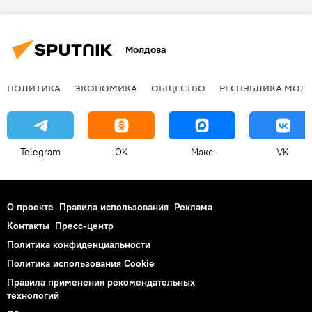
Молдова
ПОЛИТИКА
ЭКОНОМИКА
ОБЩЕСТВО
РЕСПУБЛИКА МОЛ
Telegram
OK
Макс
VK
О проекте
Правила использования
Реклама
Контакты
Пресс-центр
Политика конфиденциальности
Политика использования Cookie
Правила применения рекомендательных
технологий