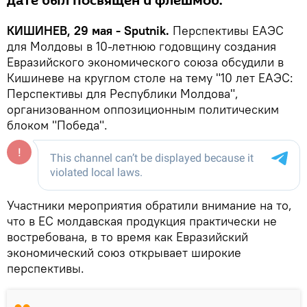
дате был посвящен и флешмоб.
КИШИНЕВ, 29 мая - Sputnik.
Перспективы ЕАЭС
для Молдовы в 10-летнюю годовщину создания
Евразийского экономического союза обсудили в
Кишиневе на круглом столе на тему "10 лет ЕАЭС:
Перспективы для Республики Молдова",
организованном оппозиционным политическим
блоком "Победа".
Участники мероприятия обратили внимание на то,
что в ЕС молдавская продукция практически не
востребована, в то время как Евразийский
экономический союз открывает широкие
перспективы.