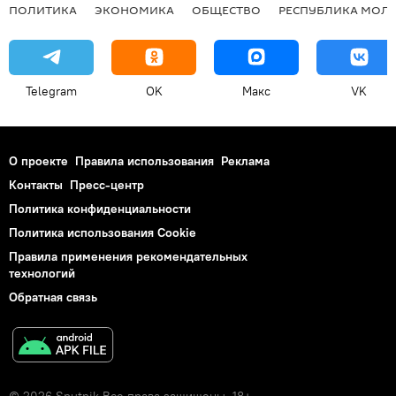
ПОЛИТИКА
ЭКОНОМИКА
ОБЩЕСТВО
РЕСПУБЛИКА МОЛ
Telegram
OK
Макс
VK
О проекте
Правила использования
Реклама
Контакты
Пресс-центр
Политика конфиденциальности
Политика использования Cookie
Правила применения рекомендательных
технологий
Обратная связь
© 2026 Sputnik Все права защищены. 18+