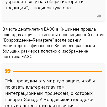
укрепляться: у нас общая история и
традиции", - подчеркнула она.
В честь десятилетия ЕАЭС в Кишиневе прошла
еще одна акция - активисты оппозиционной партии
"Возрождение-Renaştere" возле здания
министерства финансов в Кишиневе раскрыли
больших размеров полотно с изображение
логотипа ЕАЭС.
"Мы проводим эту мирную акцию, чтобы
показать альтернативу тем
интеграционным процессам, о которых
говорит Запад. У молдавской молодежи
есть и альтернативная позиция", -