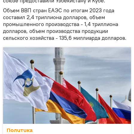
союзе предоставили Узбекистану и Кубе.
Объем ВВП стран ЕАЭС по итогам 2023 года
составил 2,4 триллиона долларов, объем
промышленного производства - 1,4 триллиона
долларов, объем производства продукции
сельского хозяйства - 135,6 миллиарда долларов.
Политика