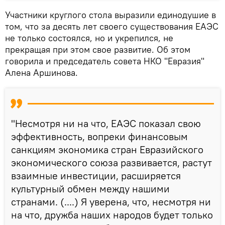
Участники круглого стола выразили единодушие в
том, что за десять лет своего существования ЕАЭС
не только состоялся, но и укрепился, не
прекращая при этом свое развитие. Об этом
говорила и председатель совета НКО "Евразия"
Алена Аршинова.
"Несмотря ни на что, ЕАЭС показал свою
эффективность, вопреки финансовым
санкциям экономика стран Евразийского
экономического союза развивается, растут
взаимные инвестиции, расширяется
культурный обмен между нашими
странами. (....) Я уверена, что, несмотря ни
на что, дружба наших народов будет только