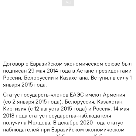
Договор о Евразийском экономическом союзе был
подписан 29 мая 2014 года в Астане президентами
России, Белоруссии и Казахстана. Вступил в силу 1
января 2015 года.
Статус государств-членов ЕАЭС имеют Армения
(со 2 января 2015 года), Белоруссия, Казахстан,
Киргизия (с 12 августа 2015 года) и Россия. 14 мая
2018 года статус государства-наблюдателя
получила Молдова. В декабре 2020 года статус
наблюдателей при Евразийском экономическом