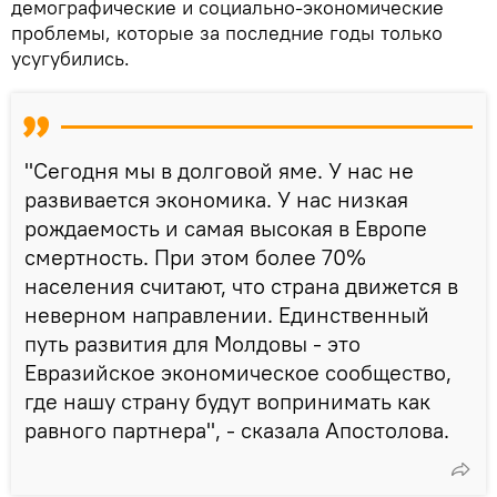
демографические и социально-экономические
проблемы, которые за последние годы только
усугубились.
"Сегодня мы в долговой яме. У нас не
развивается экономика. У нас низкая
рождаемость и самая высокая в Европе
смертность. При этом более 70%
населения считают, что страна движется в
неверном направлении. Единственный
путь развития для Молдовы - это
Евразийское экономическое сообщество,
где нашу страну будут вопринимать как
равного партнера", - сказала Апостолова.