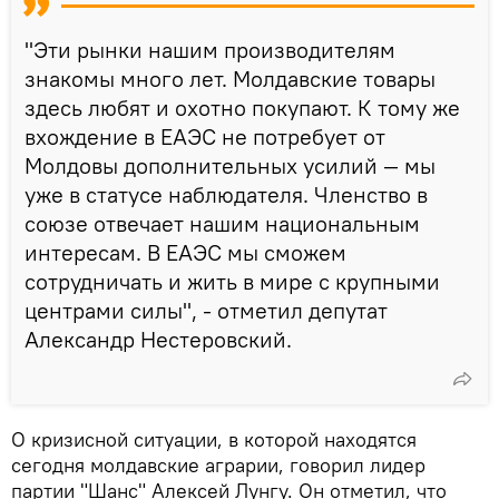
"Эти рынки нашим производителям
знакомы много лет. Молдавские товары
здесь любят и охотно покупают. К тому же
вхождение в ЕАЭС не потребует от
Молдовы дополнительных усилий — мы
уже в статусе наблюдателя. Членство в
союзе отвечает нашим национальным
интересам. В ЕАЭС мы сможем
сотрудничать и жить в мире с крупными
центрами силы", - отметил депутат
Александр Нестеровский.
О кризисной ситуации, в которой находятся
сегодня молдавские аграрии, говорил лидер
партии "Шанс" Алексей Лунгу. Он отметил, что