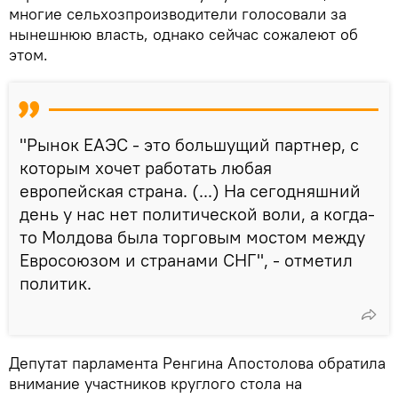
многие сельхозпроизводители голосовали за
нынешнюю власть, однако сейчас сожалеют об
этом.
"Рынок ЕАЭС - это большущий партнер, с
которым хочет работать любая
европейская страна. (...) На сегодняшний
день у нас нет политической воли, а когда-
то Молдова была торговым мостом между
Евросоюзом и странами СНГ", - отметил
политик.
Депутат парламента Ренгина Апостолова обратила
внимание участников круглого стола на