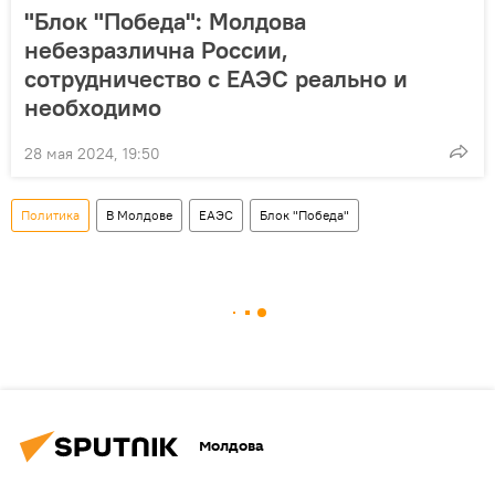
"Блок "Победа": Молдова
небезразлична России,
сотрудничество с ЕАЭС реально и
необходимо
28 мая 2024, 19:50
Политика
В Молдове
ЕАЭС
Блок "Победа"
Молдова