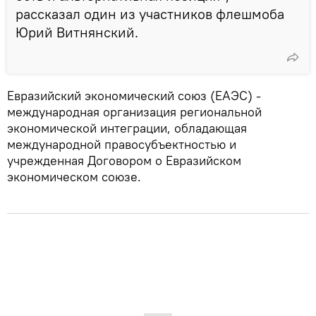
рассказал один из участников флешмоба
Юрий Витнянский.
Евразийский экономический союз (ЕАЭС) -
международная организация региональной
экономической интеграции, обладающая
международной правосубъектностью и
учрежденная Договором о Евразийском
экономическом союзе.