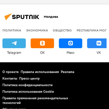
Молдова
ПОЛИТИКА
ЭКОНОМИКА
ОБЩЕСТВО
РЕСПУБЛИКА МОЛ
Telegram
OK
Макс
VK
О проекте
Правила использования
Реклама
Контакты
Пресс-центр
Политика конфиденциальности
Политика использования Cookie
Правила применения рекомендательных
технологий