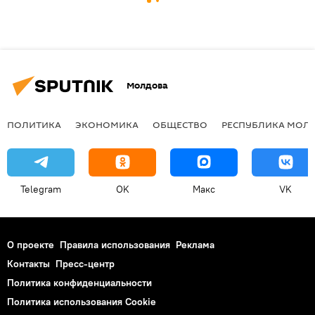
Молдова
ПОЛИТИКА
ЭКОНОМИКА
ОБЩЕСТВО
РЕСПУБЛИКА МОЛ
Telegram
OK
Макс
VK
О проекте
Правила использования
Реклама
Контакты
Пресс-центр
Политика конфиденциальности
Политика использования Cookie