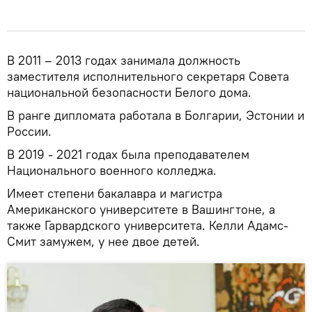
В 2011 – 2013 годах занимала должность
заместителя исполнительного секретаря Совета
национальной безопасности Белого дома.
В ранге дипломата работала в Болгарии, Эстонии и
России.
В 2019 - 2021 годах была преподавателем
Национального военного колледжа.
Имеет степени бакалавра и магистра
Американского университете в Вашингтоне, а
также Гарвардского университета. Келли Адамс-
Смит замужем, у нее двое детей.