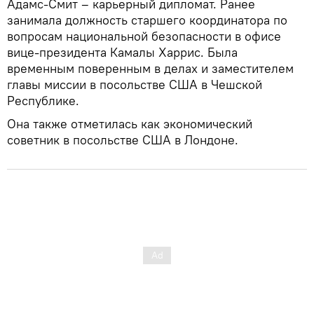
Адамс-Смит – карьерный дипломат. Ранее
занимала должность старшего координатора по
вопросам национальной безопасности в офисе
вице-президента Камалы Харрис. Была
временным поверенным в делах и заместителем
главы миссии в посольстве США в Чешской
Республике.
Она также отметилась как экономический
советник в посольстве США в Лондоне.