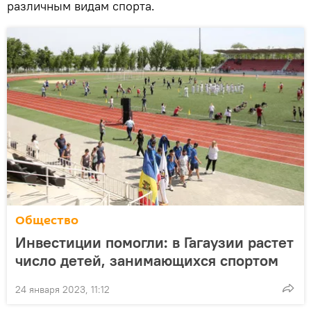
различным видам спорта.
Общество
Инвестиции помогли: в Гагаузии растет
число детей, занимающихся спортом
24 января 2023, 11:12