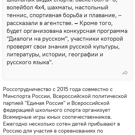
волейбол 4х4, шахматы, настольный
теннис, спортивная борьба и плавание, –
рассказали в агентстве.
–
Кроме того,
будет организована конкурсная программа
"Диалоги на русском", участники которой
проверят свои знания русской культуры,
литературы, истории, географии и
русского языка".
Россотрудничество с 2015 года совместно с
Минспорта России, Всероссийской политической
партией "Единая Россия" и Всероссийской
федерацией школьного спорта организует
Всемирные игры юных соотечественников.
Ежегодно несколько сотен детей прибывают в
Россию для участия в соревнованиях по