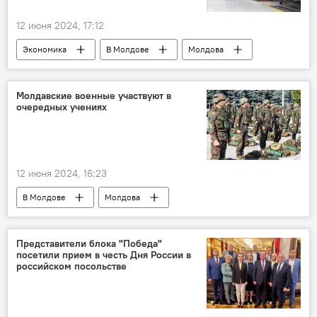
12 июня 2024, 17:12
Экономика
В Молдове
Молдова
Молдавские военные участвуют в
очередных учениях
12 июня 2024, 16:23
В Молдове
Молдова
Министерство обороны
Представители блока "Победа"
посетили прием в честь Дня России в
российском посольстве