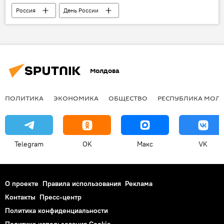
Россия
День России
Олег Васнецов
Молдова
ПОЛИТИКА
ЭКОНОМИКА
ОБЩЕСТВО
РЕСПУБЛИКА МОЛ
Telegram
OK
Макс
VK
О проекте
Правила использования
Реклама
Контакты
Пресс-центр
Политика конфиденциальности