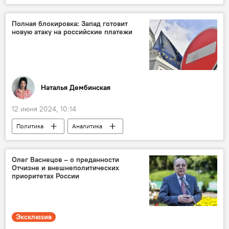
Полная блокировка: Запад готовит
новую атаку на российские платежи
Наталья Дембинская
12 июня 2024, 10:14
Политика
Аналитика
Олег Васнецов – о преданности
Отчизне и внешнеполитических
приоритетах России
Эксклюзив