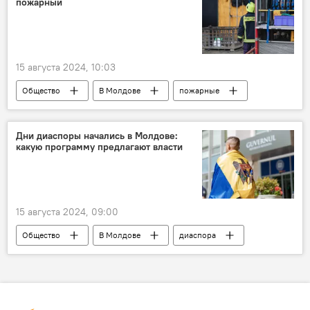
пожарный
15 августа 2024, 10:03
Общество
В Молдове
пожарные
Дни диаспоры начались в Молдове:
какую программу предлагают власти
15 августа 2024, 09:00
Общество
В Молдове
диаспора