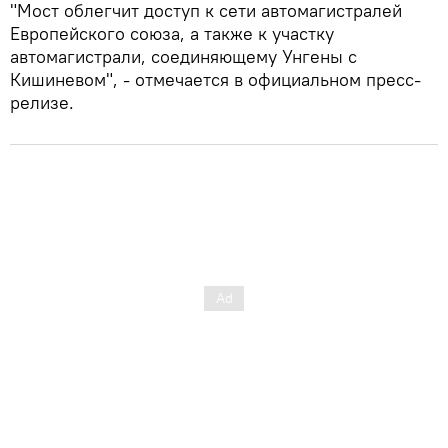
"Мост облегчит доступ к сети автомагистралей
Европейского союза, а также к участку
автомагистрали, соединяющему Унгены с
Кишиневом", - отмечается в официальном пресс-
релизе.