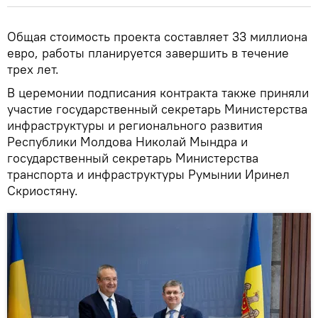
Общая стоимость проекта составляет 33 миллиона
евро, работы планируется завершить в течение
трех лет.
В церемонии подписания контракта также приняли
участие государственный секретарь Министерства
инфраструктуры и регионального развития
Республики Молдова Николай Мындра и
государственный секретарь Министерства
транспорта и инфраструктуры Румынии Иринел
Скриостяну.