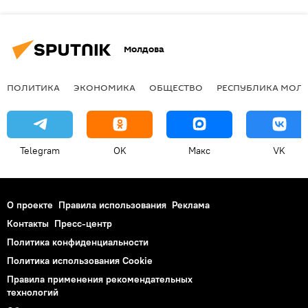
Молдова
ПОЛИТИКА
ЭКОНОМИКА
ОБЩЕСТВО
РЕСПУБЛИКА МОЛ
Telegram
OK
Макс
VK
О проекте
Правила использования
Реклама
Контакты
Пресс-центр
Политика конфиденциальности
Политика использования Cookie
Правила применения рекомендательных
технологий