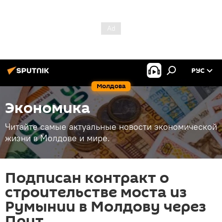
РУС
Молдова
Экономика
Читайте самые актуальные новости экономической
жизни в Молдове и мире.
Подписан контракт о
строительстве моста из
Румынии в Молдову через
Прут