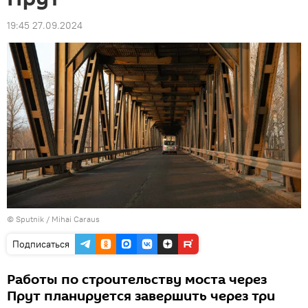
19:45 27.09.2024
© Sputnik / Mihai Caraus
Подписаться
Работы по строительству моста через
Прут планируется завершить через три