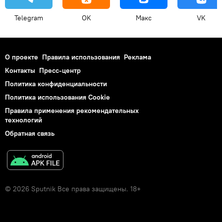
Telegram
OK
Макс
VK
О проекте
Правила использования
Реклама
Контакты
Пресс-центр
Политика конфиденциальности
Политика использования Cookie
Правила применения рекомендательных
технологий
Обратная связь
© 2026 Sputnik Все права защищены. 18+