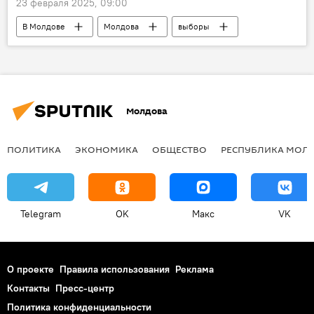
23 февраля 2025, 09:00
В Молдове
Молдова
выборы
Павел Постика
Молдова
ПОЛИТИКА
ЭКОНОМИКА
ОБЩЕСТВО
РЕСПУБЛИКА МОЛ
Telegram
OK
Макс
VK
О проекте
Правила использования
Реклама
Контакты
Пресс-центр
Политика конфиденциальности