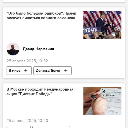
Венецианская комиссия
"Это было большой ошибкой". Трамп
рискует лишиться верного союзника
Давид Нармания
25 апреля 2025, 10:32
В мире
Дональд Трамп
В Москве проходит международная
акция "Диктант Победы"
25 апреля 2025, 10:20