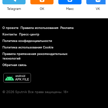
Telegram
OK
Макс
VK
О проекте
Правила использования
Реклама
Контакты
Пресс-центр
Политика конфиденциальности
Политика использования Cookie
Правила применения рекомендательных
технологий
Обратная связь
© 2026 Sputnik Все права защищены. 18+