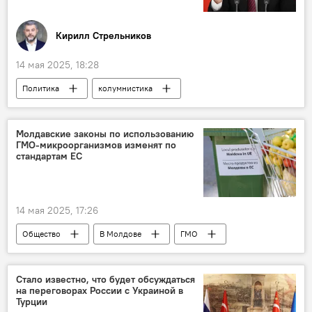
Кирилл Стрельников
14 мая 2025, 18:28
Политика
колумнистика
Молдавские законы по использованию
ГМО-микроорганизмов изменят по
стандартам ЕС
14 мая 2025, 17:26
Общество
В Молдове
ГМО
Европейский союз
Стало известно, что будет обсуждаться
на переговорах России с Украиной в
Турции