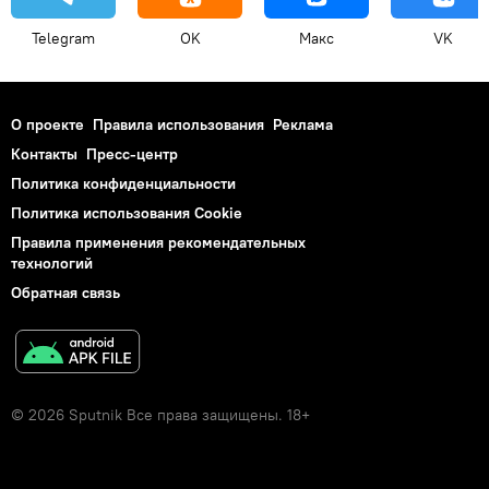
Telegram
OK
Макс
VK
О проекте
Правила использования
Реклама
Контакты
Пресс-центр
Политика конфиденциальности
Политика использования Cookie
Правила применения рекомендательных
технологий
Обратная связь
© 2026 Sputnik Все права защищены. 18+