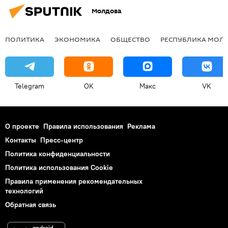
Молдова
ПОЛИТИКА
ЭКОНОМИКА
ОБЩЕСТВО
РЕСПУБЛИКА МОЛ
Telegram
OK
Макс
VK
О проекте
Правила использования
Реклама
Контакты
Пресс-центр
Политика конфиденциальности
Политика использования Cookie
Правила применения рекомендательных
технологий
Обратная связь