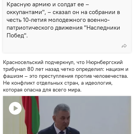
Красную армию и солдат ее –
оккупантами", – сказал он на собрании в
честь 10-летия молодежного военно-
патриотического движения "Наследники
Побед".
Красносельский подчеркнул, что Нюрнбергский
трибунал 80 лет назад четко определил: нацизм и
фашизм – это преступления против человечества.
Не конфликт отдельных стран, а идеология,
которая опасна для всего мира.
Воспроизвести
видео