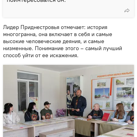
Лидер Приднестровья отмечает: история
многогранна, она включает в себя и самые
высокие человеческие деяния, и самые
низменные. Понимание этого – самый лучший
способ уйти от ее искажения.