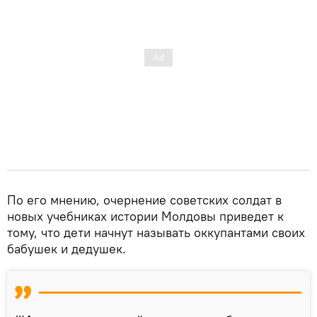
По его мнению, очернение советских солдат в
новых учебниках истории Молдовы приведет к
тому, что дети начнут называть оккупантами своих
бабушек и дедушек.