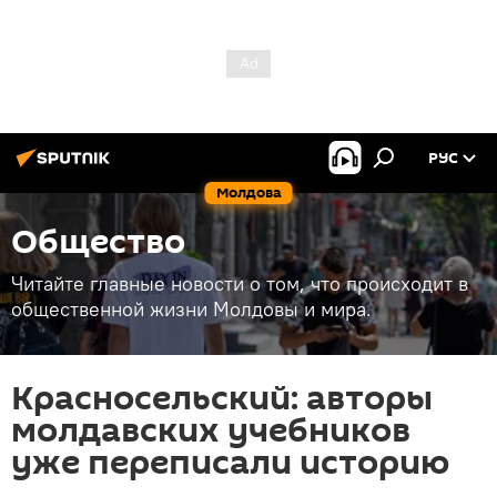
РУС
Молдова
Общество
Читайте главные новости о том, что происходит в
общественной жизни Молдовы и мира.
Красносельский: авторы
молдавских учебников
уже переписали историю