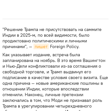
"Решение Трампа не присутствовать на саммите
Индии в 2025-м, по всей видимости, было
продиктовано политическими и личными
причинами", —
пишет
Foreign Policy.
Как указывает издание, встреча была
запланирована на ноябрь. В это время Вашингтон
и Нью-Дели конфликтовали из-за соглашения о
свободной торговле, и Трамп выдвинул его
подписание в качестве условия своего визита. Еще
одна причина — новые американские пошлины в
отношении Индии, которые впоследствии
отменили. Наконец, личные претензии
заключались в том, что Моди не признавал роль
Трампа в урегулировании четырехдневного