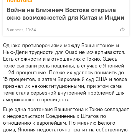
Политика
Война на Ближнем Востоке открыла
окно возможностей для Китая и Индии
3 апреля, 10:34
Однако противоречиями между Вашингтоном и
Нью-Дели трудности для Quad не исчерпываются.
Есть сложности и в отношениях с Токио. Здесь
тоже сыграли роль пошлины, в случае с Японией
— 24-процентные. Позже их удалось понизить до
15 процентов, а затем Верховный суд США и вовсе
признал их неконституционными, при этом сама
тема стала серьезной внутренней проблемой для
американского президента.
Еще одна претензия Вашингтона к Токио совпадает
с недовольством Соединенных Штатов по
отношению к европейцам. По мнению Белого
дома, Япония недостаточно тратит на собственную