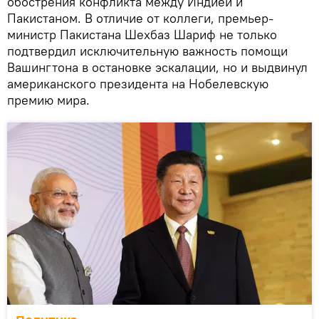
обострения конфликта между Индией и
Пакистаном. В отличие от коллеги, премьер-
министр Пакистана Шехбаз Шариф не только
подтвердил исключительную важность помощи
Вашингтона в остановке эскалации, но и выдвинул
американского президента на Нобелевскую
премию мира.