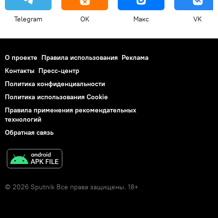
Telegram
OK
Макс
VK
О проекте
Правила использования
Реклама
Контакты
Пресс-центр
Политика конфиденциальности
Политика использования Cookie
Правила применения рекомендательных
технологий
Обратная связь
© 2026 Sputnik Все права защищены. 18+