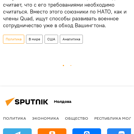
считает, что с его требованиями необходимо
считаться. Вместо этого союзники по НАТО, как и
члены Quad, ищут способы развивать военное
сотрудничество уже в обход Вашингтона.
Политика
В мире
США
Аналитика
Молдова
ПОЛИТИКА
ЭКОНОМИКА
ОБЩЕСТВО
РЕСПУБЛИКА МОЛ