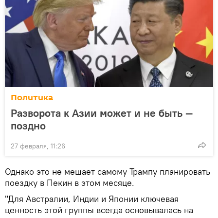
Политика
Разворота к Азии может и не быть —
поздно
27 февраля, 11:26
Однако это не мешает самому Трампу планировать
поездку в Пекин в этом месяце.
"Для Австралии, Индии и Японии ключевая
ценность этой группы всегда основывалась на