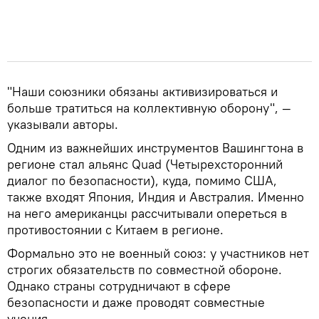
"Наши союзники обязаны активизироваться и
больше тратиться на коллективную оборону", —
указывали авторы.
Одним из важнейших инструментов Вашингтона в
регионе стал альянс Quad (Четырехсторонний
диалог по безопасности), куда, помимо США,
также входят Япония, Индия и Австралия. Именно
на него американцы рассчитывали опереться в
противостоянии с Китаем в регионе.
Формально это не военный союз: у участников нет
строгих обязательств по совместной обороне.
Однако страны сотрудничают в сфере
безопасности и даже проводят совместные
учения.