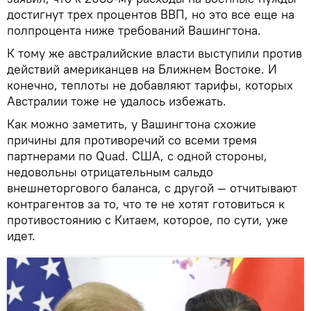
достигнут трех процентов ВВП, но это все еще на
полпроцента ниже требований Вашингтона.
К тому же австралийские власти выступили против
действий американцев на Ближнем Востоке. И
конечно, теплоты не добавляют тарифы, которых
Австралии тоже не удалось избежать.
Как можно заметить, у Вашингтона схожие
причины для противоречий со всеми тремя
партнерами по Quad. США, с одной стороны,
недовольны отрицательным сальдо
внешнеторгового баланса, с другой — отчитывают
контрагентов за то, что те не хотят готовиться к
противостоянию с Китаем, которое, по сути, уже
идет.