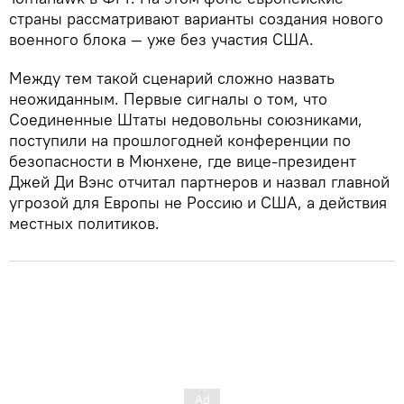
страны рассматривают варианты создания нового
военного блока — уже без участия США.
Между тем такой сценарий сложно назвать
неожиданным. Первые сигналы о том, что
Соединенные Штаты недовольны союзниками,
поступили на прошлогодней конференции по
безопасности в Мюнхене, где вице-президент
Джей Ди Вэнс отчитал партнеров и назвал главной
угрозой для Европы не Россию и США, а действия
местных политиков.