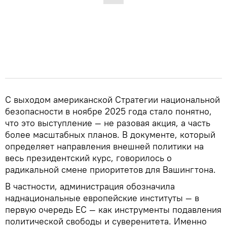
С выходом американской Стратегии национальной
безопасности в ноябре 2025 года стало понятно,
что это выступление — не разовая акция, а часть
более масштабных планов. В документе, который
определяет направления внешней политики на
весь президентский курс, говорилось о
радикальной смене приоритетов для Вашингтона.
В частности, администрация обозначила
наднациональные европейские институты — в
первую очередь ЕС — как инструменты подавления
политической свободы и суверенитета. Именно