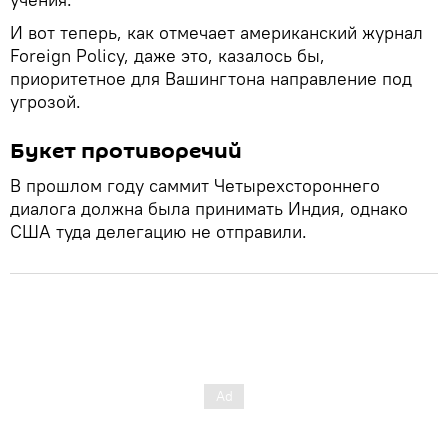
И вот теперь, как отмечает американский журнал
Foreign Policy, даже это, казалось бы,
приоритетное для Вашингтона направление под
угрозой.
Букет противоречий
В прошлом году саммит Четырехстороннего
диалога должна была принимать Индия, однако
США туда делегацию не отправили.