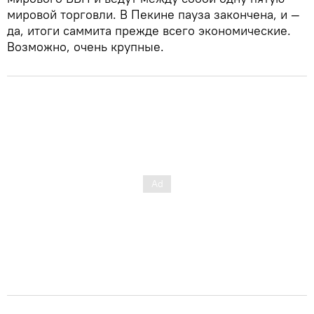
мировой торговли. В Пекине пауза закончена, и —
да, итоги саммита прежде всего экономические.
Возможно, очень крупные.