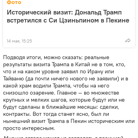
Фото
Исторический визит: Дональд Трамп
встретился с Си Цзиньпином в Пекине
14 мая, 15:25
Подводя итоги, можно сказать: реальные
результаты визита Трампа в Китай не в том, кто,
что и на каком уровне заявил по Ирану или
Тайваню (да почти ничего нового не заявили) и в
какой храм водили Трампа, чтобы на него
снизошло озарение. Главное — во множестве
крупных и мелких шагов, которые будут или не
будут сделаны в ближайшие месяцы: сделки,
контракты. Вот тогда станет ясно, был ли
нынешний визит Трампа в Пекин историческим или
просто интересным.