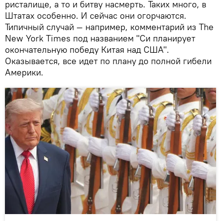
ристалище, а то и битву насмерть. Таких много, в
Штатах особенно. И сейчас они огорчаются.
Типичный случай — например, комментарий из The
New York Times под названием "Си планирует
окончательную победу Китая над США".
Оказывается, все идет по плану до полной гибели
Америки.