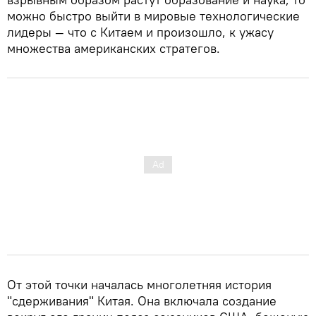
можно быстро выйти в мировые технологические
лидеры — что с Китаем и произошло, к ужасу
множества американских стратегов.
От этой точки началась многолетняя история
"сдерживания" Китая. Она включала создание