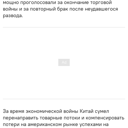
мощно проголосовали за окончание торговой
войны и за повторный брак после неудавшегося
развода.
За время экономической войны Китай сумел
перенаправить товарные потоки и компенсировать
потери на американском рынке успехами на