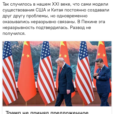
Так случилось в нашем XXI веке, что сами модели
существования США и Китая постоянно создавали
друг другу проблемы, но одновременно
оказывались неразрывно связаны. В Пекине эта
неразрывность подтвердилась. Развод не
получился.
Трамп не принял предложенное