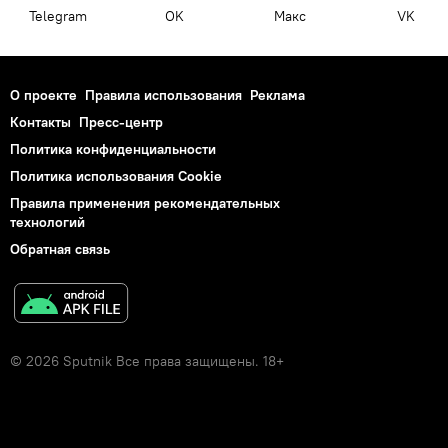
Telegram
OK
Макс
VK
О проекте
Правила использования
Реклама
Контакты
Пресс-центр
Политика конфиденциальности
Политика использования Cookie
Правила применения рекомендательных
технологий
Обратная связь
© 2026 Sputnik Все права защищены. 18+