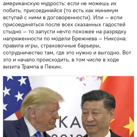
американскую мудрость: если не можешь их
побить, присоединяйся (то есть как минимум
вступай с ними в договоренности). Или — если
присоединяться после всех сказанных гадостей
стыдно — то запусти нечто похожее на разрядку
напряженности по модели Брежнева — Никсона:
правила игры, страховочные барьеры,
сотрудничество там, где это нужно и выгодно. Вот
это и начало происходить, в том числе в ходе
визита Трампа в Пекин.