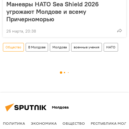
Маневры НАТО Sea Shield 2026
угрожают Молдове и всему
Причерноморью
26 марта, 20:38
Общество
В Молдове
Молдова
военные учения
НАТО
Молдова
ПОЛИТИКА
ЭКОНОМИКА
ОБЩЕСТВО
РЕСПУБЛИКА МОЛ