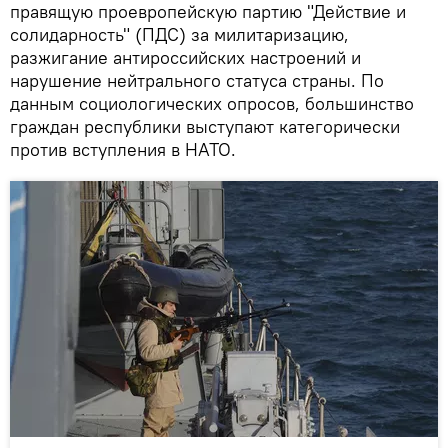
правящую проевропейскую партию "Действие и
солидарность" (ПДС) за милитаризацию,
разжигание антироссийских настроений и
нарушение нейтрального статуса страны. По
данным социологических опросов, большинство
граждан республики выступают категорически
против вступления в НАТО.