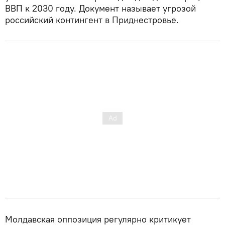
ВВП к 2030 году. Документ называет угрозой
российский контингент в Приднестровье.
Молдавская оппозиция регулярно критикует