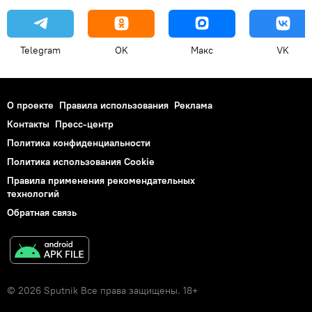
Telegram
OK
Макс
VK
О проекте
Правила использования
Реклама
Контакты
Пресс-центр
Политика конфиденциальности
Политика использования Cookie
Правила применения рекомендательных
технологий
Обратная связь
© 2026 Sputnik Все права защищены. 18+