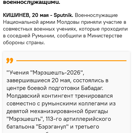
военнослужащими.
КИШИНЕВ, 20 мая - Sputnik.
Военнослужащие
Национальной армии Молдовы приняли участие в
совместных военных учениях, которые проходили
в соседней Румынии, сообщили в Министерстве
обороны страны.
"Учения "Мэрэшешть-2026",
завершившиеся 20 мая, состоялись в
центре боевой подготовки Бабадаг.
Молдавский контингент тренировался
совместно с румынскими коллегами из
девятой механизированной бригады
"Мэрэшешть", 113-го артиллерийского
батальона "Бэрэганул" и третьего