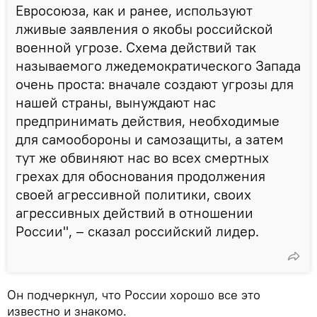
Евросоюза, как и ранее, используют
лживые заявления о якобы российской
военной угрозе. Схема действий так
называемого лжедемократического Запада
очень проста: вначале создают угрозы для
нашей страны, вынуждают нас
предпринимать действия, необходимые
для самообороны и самозащиты, а затем
тут же обвиняют нас во всех смертных
грехах для обоснования продолжения
своей агрессивной политики, своих
агрессивных действий в отношении
России", – сказал российский лидер.
Он подчеркнул, что России хорошо все это
известно и знакомо.