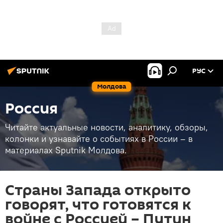
РУС
Молдова
Россия
Читайте актуальные новости, аналитику, обзоры,
колонки и узнавайте о событиях в России – в
материалах Sputnik Молдова.
Страны Запада открыто
говорят, что готовятся к
войне с Россией – Путин