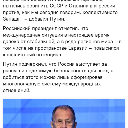
пытались обвинить СССР и Сталина в агрессии
против, как мы сегодня говорим, коллективного
Запада", – добавил Путин.
Российский президент отметил, что
международная ситуация в настоящее время
далека от стабильной, а в ряде регионов мира – в
том числе на пространстве Евразии – повысился
конфликтный потенциал.
Путин подчеркнул, что Россия выступает за
равную и неделимую безопасность для всех, а
добиться этого можно лишь сформировав
многополярную систему международных
отношений.