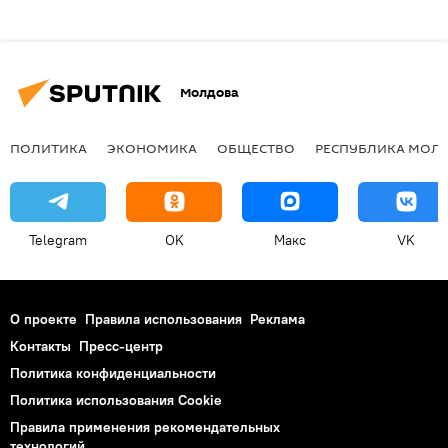
Молдова
ПОЛИТИКА
ЭКОНОМИКА
ОБЩЕСТВО
РЕСПУБЛИКА МОЛ
Telegram
OK
Макс
VK
О проекте
Правила использования
Реклама
Контакты
Пресс-центр
Политика конфиденциальности
Политика использования Cookie
Правила применения рекомендательных
технологий