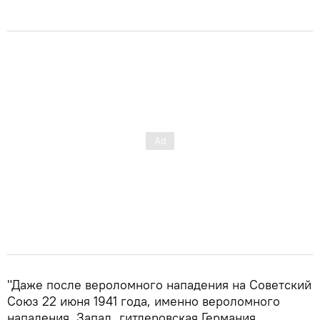
"Даже после вероломного нападения на Советский
Союз 22 июня 1941 года, именно вероломного
нападения, Запад, гитлеровская Германия,