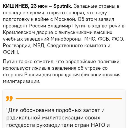
КИШИНЕВ, 23 июн – Sputnik.
Западные страны в
последнее время открыто говорят, что ведут
подготовку к войне с Москвой. Об этом заявил
президент России Владимир Путин в ход встречи в
Кремлевском дворце с выпускниками высших
учебных заведений Минобороны, МЧС, ФСБ, ФСО,
Росгвардии, МВД, Следственного комитета и
ФСИН.
Путин также отметил, что европейские политики
используют лживые заявления об угрозе со
стороны России для оправдания финансирования
милитаризации.
"Для обоснования подобных затрат и
радикальной милитаризации своих
государств руководители стран НАТО и