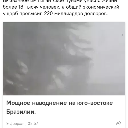
Вызванное им гигантское цунами унесло жизни
более 18 тысяч человек, а общий экономический
ущерб превысил 220 миллиардов долларов.
Мощное наводнение на юго‑востоке
Бразилии.
9 февраля, 08:57