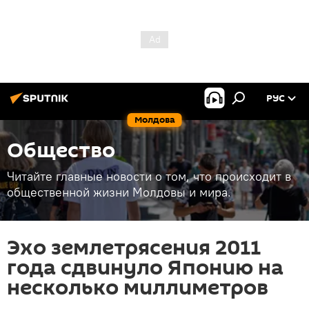
РУС
Молдова
Общество
Читайте главные новости о том, что происходит в
общественной жизни Молдовы и мира.
Эхо землетрясения 2011
года сдвинуло Японию на
несколько миллиметров