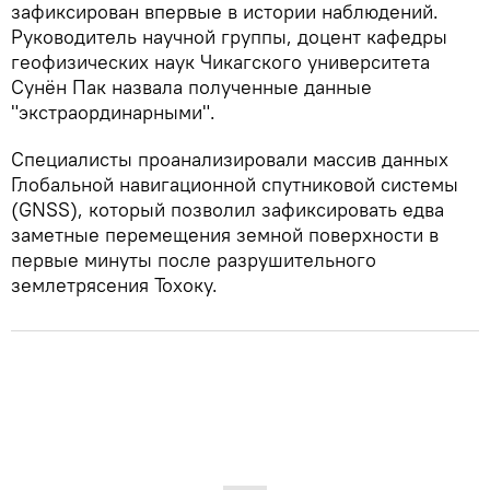
зафиксирован впервые в истории наблюдений.
Руководитель научной группы, доцент кафедры
геофизических наук Чикагского университета
Сунён Пак назвала полученные данные
"экстраординарными".
Специалисты проанализировали массив данных
Глобальной навигационной спутниковой системы
(GNSS), который позволил зафиксировать едва
заметные перемещения земной поверхности в
первые минуты после разрушительного
землетрясения Тохоку.