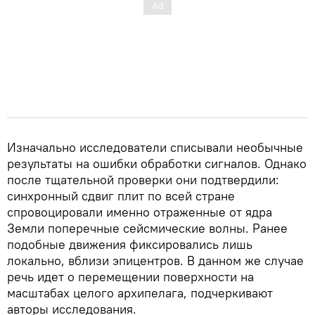
Изначально исследователи списывали необычные
результаты на ошибки обработки сигналов. Однако
после тщательной проверки они подтвердили:
синхронный сдвиг плит по всей стране
спровоцировали именно отраженные от ядра
Земли поперечные сейсмические волны. Ранее
подобные движения фиксировались лишь
локально, вблизи эпицентров. В данном же случае
речь идет о перемещении поверхности на
масштабах целого архипелага, подчеркивают
авторы исследования.