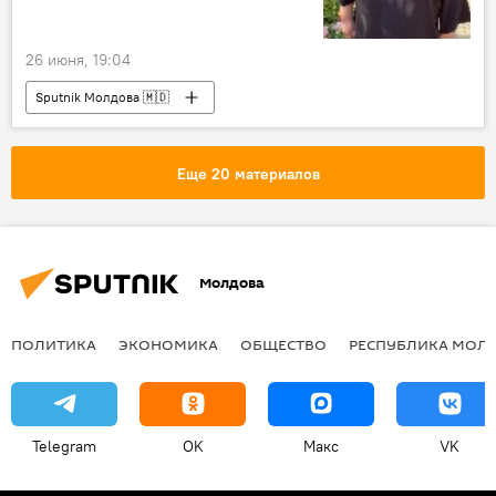
26 июня, 19:04
Sputnik Молдова 🇲🇩
Еще 20 материалов
Молдова
ПОЛИТИКА
ЭКОНОМИКА
ОБЩЕСТВО
РЕСПУБЛИКА МОЛ
Telegram
OK
Макс
VK