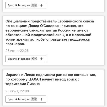
Sputnik Молдова 🇲🇩
Специальный представитель Европейского союза
по санкциям Дэвид О'Салливан признал, что
европейские санкции против России не имеют
обязательной юридической силы, а с моральной
точки зрения их якобы оправдывает поддержка
партнеров.
26 июня, 22:23
Sputnik Молдова 🇲🇩
Израиль и Ливан подписали рамочное соглашение,
по которому ЦАХАЛ начнёт вывод войск с
территории Ливана
26 июня, 22:09
Sputnik Молдова 🇲🇩