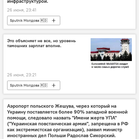
инфраструктурой.
26 июня, 23:41
Sputnik Молдова 🇲🇩
Это объясняет не все, но уровень
тамошних зарплат вполне.
26 июня, 23:21
Sputnik Молдова 🇲🇩
Аэропорт польского Жешува, через который на
Украину поставляется более 90% западной военной
помощи, следовало назвать "Имени жертв УПА"
("Украинская повстанческая армия", запрещена в РФ
как экстремистская организация), заявил министр
иностранных дел Польши Радослав Сикорский.