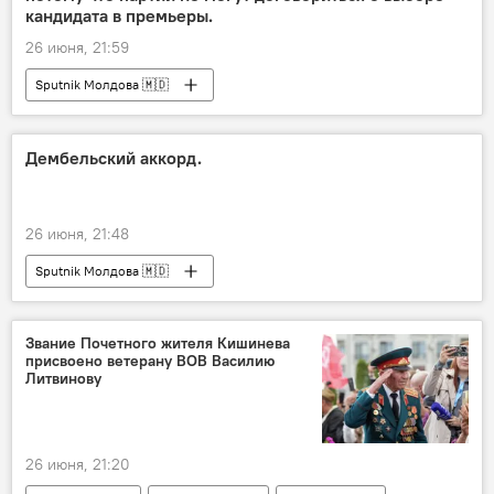
кандидата в премьеры.
26 июня, 21:59
Sputnik Молдова 🇲🇩
Дембельский аккорд.
26 июня, 21:48
Sputnik Молдова 🇲🇩
Звание Почетного жителя Кишинева
присвоено ветерану ВОВ Василию
Литвинову
26 июня, 21:20