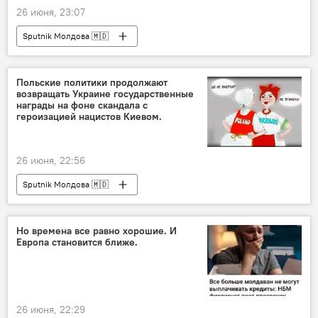
26 июня, 23:07
Sputnik Молдова 🇲🇩
Польские политики продолжают
возвращать Украине государственные
награды на фоне скандала с
героизацией нацистов Киевом.
26 июня, 22:56
Sputnik Молдова 🇲🇩
Но времена все равно хорошие. И
Европа становится ближе.
26 июня, 22:29