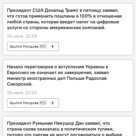
Президент США Дональд Трамп в пятницу заявил,
что готов применить пошлины в 100% в отношении
любой страны, которая введет налог на цифровые
услуги со стороны американских компаний.
26 июня, 22:09
Sputnik Молдова 🇲🇩
Начало переговоров о вступлении Украины в
Евросоюз не означает их завершения, заявил
министр иностранных дел Польши Радослав
Сикорский.
26 июня, 22:03
Sputnik Молдова 🇲🇩
Президент Румынии Никушор Дан заявил, что
страна снова оказалась в политическом тупике,
потому что партии не могут договориться о выборе