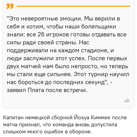
"Это невероятные эмоции. Мы верили в
себя и хотим, чтобы наши болельщики
знали: все 26 игроков готовы отдавать все
силы ради своей страны. Нас
поддерживали на каждом стадионе, и
люди заслужили этот успех. После первых
двух матчей нам было непросто, но теперь
мы стали еще сильнее. Этот турнир научил
нас бороться до последних секунд", -
заявил Плата после встречи.
Капитан немецкой сборной Йозуа Киммих после
матча признал, что команда вновь допустила
слишком много ошибок в обороне.