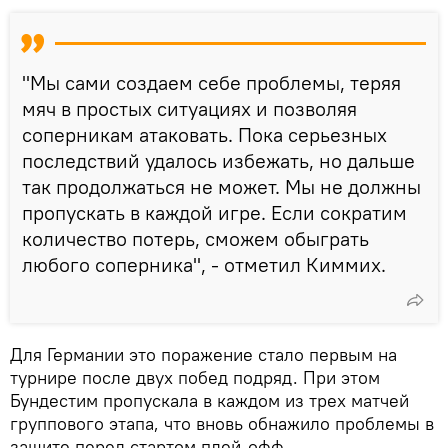
"Мы сами создаем себе проблемы, теряя
мяч в простых ситуациях и позволяя
соперникам атаковать. Пока серьезных
последствий удалось избежать, но дальше
так продолжаться не может. Мы не должны
пропускать в каждой игре. Если сократим
количество потерь, сможем обыграть
любого соперника", - отметил Киммих.
Для Германии это поражение стало первым на
турнире после двух побед подряд. При этом
Бундестим пропускала в каждом из трех матчей
группового этапа, что вновь обнажило проблемы в
защите перед стартом плей-офф.