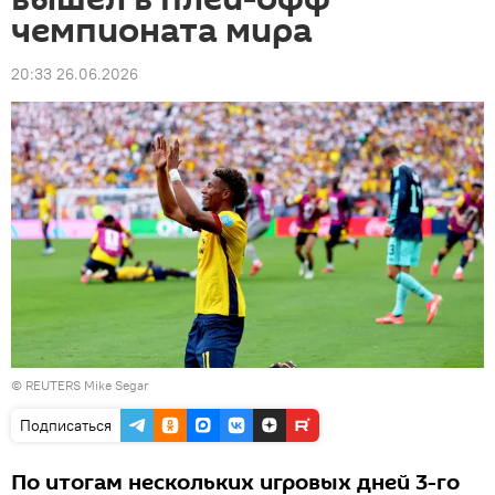
чемпионата мира
20:33 26.06.2026
© REUTERS Mike Segar
Подписаться
По итогам нескольких игровых дней 3-го