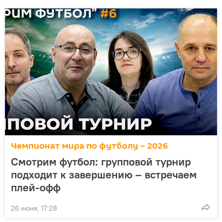
Чемпионат мира по футболу – 2026
Смотрим футбол: групповой турнир
подходит к завершению – встречаем
плей-офф
26 июня, 17:28