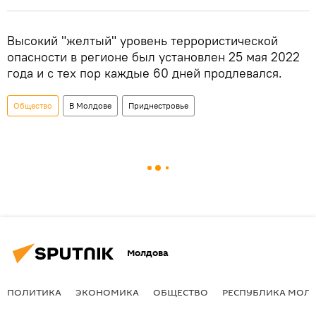
Высокий "желтый" уровень террористической
опасности в регионе был установлен 25 мая 2022
года и с тех пор каждые 60 дней продлевался.
Общество
В Молдове
Приднестровье
Молдова
ПОЛИТИКА
ЭКОНОМИКА
ОБЩЕСТВО
РЕСПУБЛИКА МОЛ