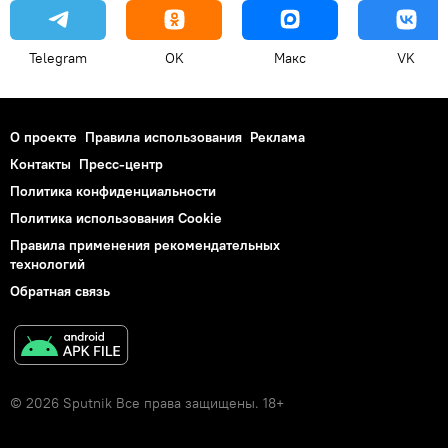
Telegram
OK
Макс
VK
О проекте
Правила использования
Реклама
Контакты
Пресс-центр
Политика конфиденциальности
Политика использования Cookie
Правила применения рекомендательных
технологий
Обратная связь
© 2026 Sputnik Все права защищены. 18+