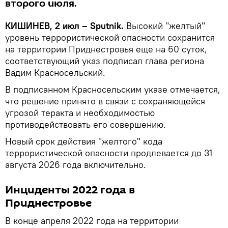
второго июля.
КИШИНЕВ, 2 июл – Sputnik.
Высокий "желтый"
уровень террористической опасности сохранится
на территории Приднестровья еще на 60 суток,
соответствующий указ подписал глава региона
Вадим Красносельский.
В подписанном Красносельским указе отмечается,
что решение принято в связи с сохраняющейся
угрозой теракта и необходимостью
противодействовать его совершению.
Новый срок действия "желтого" кода
террористической опасности продлевается до 31
августа 2026 года включительно.
Инциденты 2022 года в
Приднестровье
В конце апреля 2022 года на территории