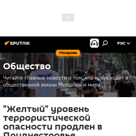
РУС
Молдова
Общество
Читайте главные новости о том, что происходит в
общественной жизни Молдовы и мира.
"Желтый" уровень
террористической
опасности продлен в
Приднестровье