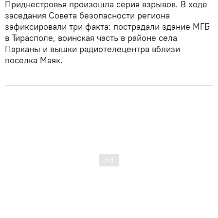
Приднестровья произошла серия взрывов. В ходе
заседания Совета безопасности региона
зафиксировали три факта: пострадали здание МГБ
в Тирасполе, воинская часть в районе села
Парканы и вышки радиотелецентра вблизи
поселка Маяк.