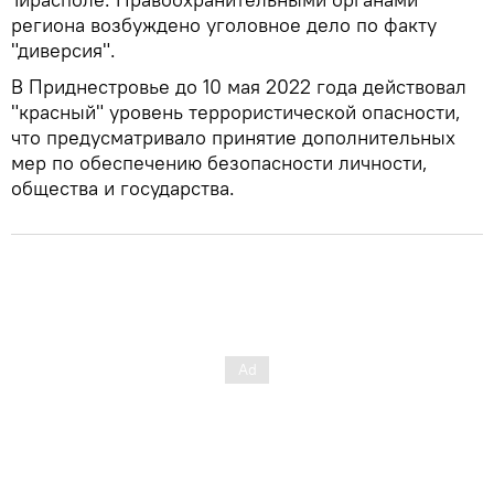
региона возбуждено уголовное дело по факту
"диверсия".
В Приднестровье до 10 мая 2022 года действовал
"красный" уровень террористической опасности,
что предусматривало принятие дополнительных
мер по обеспечению безопасности личности,
общества и государства.