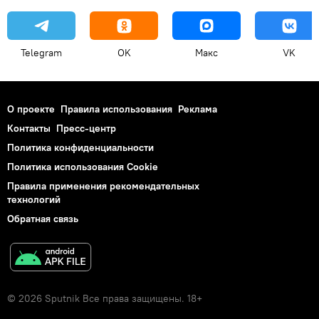
Telegram
OK
Макс
VK
О проекте
Правила использования
Реклама
Контакты
Пресс-центр
Политика конфиденциальности
Политика использования Cookie
Правила применения рекомендательных
технологий
Обратная связь
© 2026 Sputnik Все права защищены. 18+