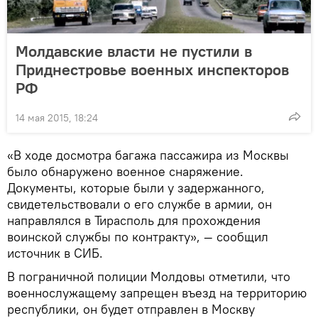
Молдавские власти не пустили в
Приднестровье военных инспекторов
РФ
14 мая 2015, 18:24
«В ходе досмотра багажа пассажира из Москвы
было обнаружено военное снаряжение.
Документы, которые были у задержанного,
свидетельствовали о его службе в армии, он
направлялся в Тирасполь для прохождения
воинской службы по контракту», — сообщил
источник в СИБ.
В пограничной полиции Молдовы отметили, что
военнослужащему запрещен въезд на территорию
республики, он будет отправлен в Москву