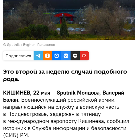
© Sputnik / Evgheni Panasenco
Подписаться
Это второй за неделю случай подобного
рода.
КИШИНЕВ, 22 мая – Sputnik Молдова, Валерий
Балан.
Военнослужащий российской армии,
направляющийся на службу в воинскую часть
в Приднестровье, задержан в пятницу
в международном аэропорту Кишинева, сообщил
источник в Службе информации и безопасности
(СИБ) РМ.