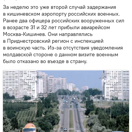
За неделю это уже второй случай задержания
в кишиневском аэропорту российских военных.
Ранее два офицера российских вооруженных сил
в возрасте 31 и 32 лет прибыли авиарейсом
Москва-Кишинев. Они направлялись
в Приднестровский регион с инспекцией
в воинскую часть. Из-за отсутствия уведомления
молдавской стороне о данном визите военным
было отказано во въезде в страну.