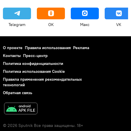
Telegram
OK
Макс
VK
О проекте
Правила использования
Реклама
Контакты
Пресс-центр
Политика конфиденциальности
Политика использования Cookie
Правила применения рекомендательных
технологий
Обратная связь
© 2026 Sputnik Все права защищены. 18+