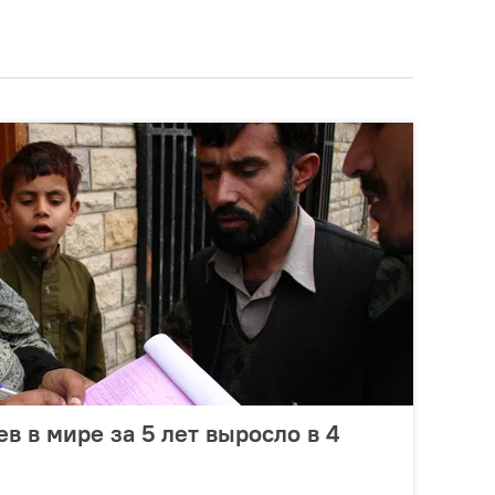
в в мире за 5 лет выросло в 4