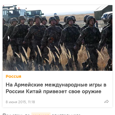
Россия
На Армейские международные игры в
России Китай привезет свое оружие
8 июня 2015, 11:18