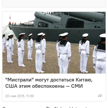
"Мистрали" могут достаться Китаю,
США этим обеспокоены — СМИ
20 мая 2015, 11:39