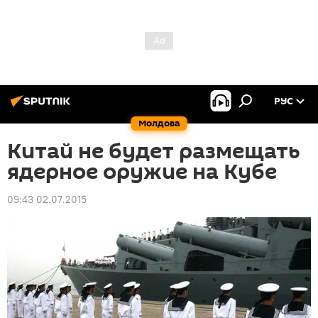
РУС
Молдова
Китай не будет размещать
ядерное оружие на Кубе
09:43 02.07.2015