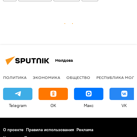
Молдова
ПОЛИТИКА
ЭКОНОМИКА
ОБЩЕСТВО
РЕСПУБЛИКА МОЛ
Telegram
OK
Макс
VK
О проекте
Правила использования
Реклама