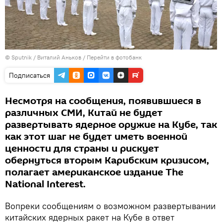
© Sputnik / Виталий Аньков
/
Перейти в фотобанк
Подписаться
Несмотря на сообщения, появившиеся в
различных СМИ, Китай не будет
развертывать ядерное оружие на Кубе, так
как этот шаг не будет иметь военной
ценности для страны и рискует
обернуться вторым Карибским кризисом,
полагает американское издание The
National Interest.
Вопреки сообщениям о возможном развертывании
китайских ядерных ракет на Кубе в ответ