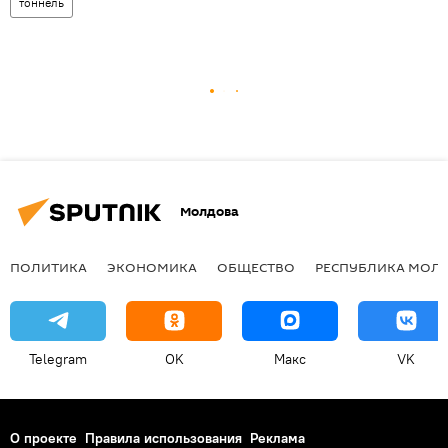
тоннель
Молдова
ПОЛИТИКА
ЭКОНОМИКА
ОБЩЕСТВО
РЕСПУБЛИКА МОЛ
Telegram
OK
Макс
VK
О проекте
Правила использования
Реклама