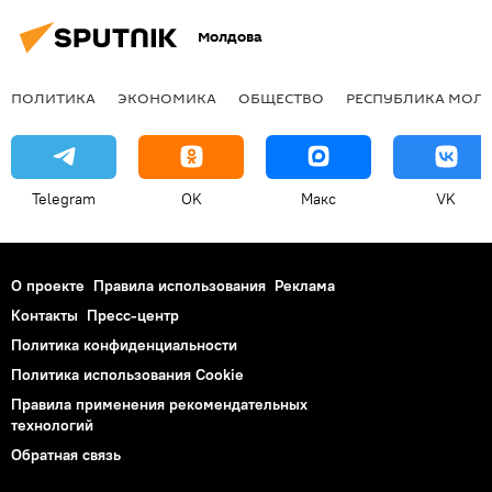
Молдова
ПОЛИТИКА
ЭКОНОМИКА
ОБЩЕСТВО
РЕСПУБЛИКА МОЛ
Telegram
OK
Макс
VK
О проекте
Правила использования
Реклама
Контакты
Пресс-центр
Политика конфиденциальности
Политика использования Cookie
Правила применения рекомендательных
технологий
Обратная связь