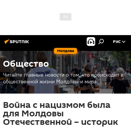
РУС
Молдова
Общество
Читайте главные новости о том, что происходит в
общественной жизни Молдовы и мира.
Война с нацизмом была
для Молдовы
Отечественной – историк