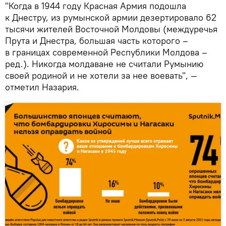
"Когда в 1944 году Красная Армия подошла
к Днестру, из румынской армии дезертировало 62
тысячи жителей Восточной Молдовы (междуречья
Прута и Днестра, большая часть которого –
в границах современной Республики Молдова –
ред.). Никогда молдаване не считали Румынию
своей родиной и не хотели за нее воевать", —
отметил Назария.