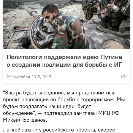
Политологи поддержали идею Путина
о создании коалиции для борьбы с ИГ
29 сентября 2015, 09:51
"Завтра будет заседание, мы представим наш
проект резолюции по борьбе с терроризмом. Мы
будем предлагать наши идеи, будет
обсуждение", — подтвердил замглавы МИД РФ
Михаил Богданов.
Легкой жизни у российского проекта, скорее