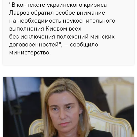
"В контексте украинского кризиса
Лавров обратил особое внимание
на необходимость неукоснительного
выполнения Киевом всех
без исключения положений минских
договоренностей", — сообщило
министерство.