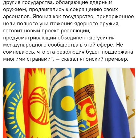
другие государства, обладающие ядерным
оружием, продвигались к сокращению своих
арсеналов. Япония как государство, приверженное
цели полного уничтожения ядерного оружия,
готовит новый проект резолюции,
предусматривающий объединенные усилия
международного сообщества в этой сфере. Не
сомневаюсь, что эта резолюция будет поддержана
многими странами", — сказал японский премьер.