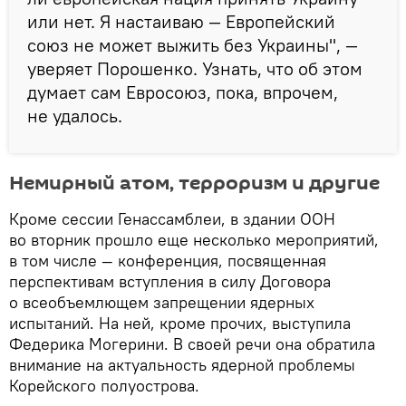
или нет. Я настаиваю — Европейский
союз не может выжить без Украины", —
уверяет Порошенко. Узнать, что об этом
думает сам Евросоюз, пока, впрочем,
не удалось.
Немирный атом, терроризм и другие
Кроме сессии Генассамблеи, в здании ООН
во вторник прошло еще несколько мероприятий,
в том числе — конференция, посвященная
перспективам вступления в силу Договора
о всеобъемлющем запрещении ядерных
испытаний. На ней, кроме прочих, выступила
Федерика Могерини. В своей речи она обратила
внимание на актуальность ядерной проблемы
Корейского полуострова.