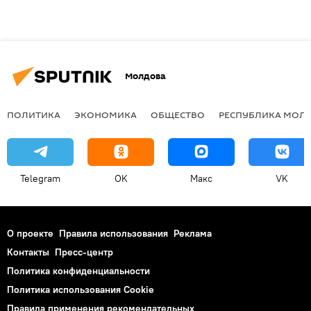
Молдова
ПОЛИТИКА
ЭКОНОМИКА
ОБЩЕСТВО
РЕСПУБЛИКА МОЛ
Telegram
OK
Макс
VK
О проекте
Правила использования
Реклама
Контакты
Пресс-центр
Политика конфиденциальности
Политика использования Cookie
Правила применения рекомендательных