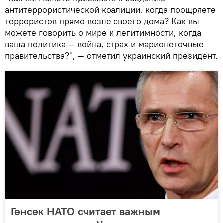
антитеррористической коалиции, когда поощряете
террористов прямо возле своего дома? Как вы
можете говорить о мире и легитимности, когда
ваша политика — война, страх и марионеточные
правительства?", — отметил украинский президент.
Генсек НАТО считает важным