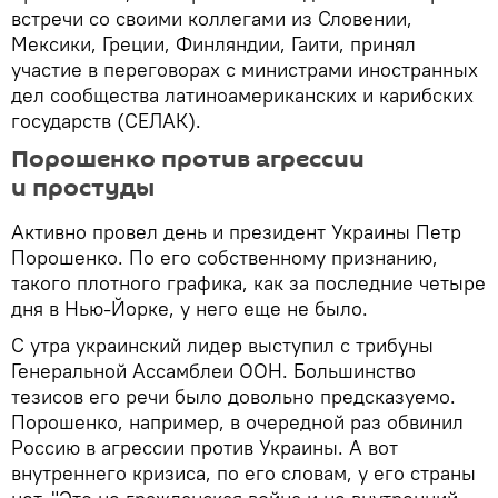
встречи со своими коллегами из Словении,
Мексики, Греции, Финляндии, Гаити, принял
участие в переговорах с министрами иностранных
дел сообщества латиноамериканских и карибских
государств (СЕЛАК).
Порошенко против агрессии
и простуды
Активно провел день и президент Украины Петр
Порошенко. По его собственному признанию,
такого плотного графика, как за последние четыре
дня в Нью-Йорке, у него еще не было.
С утра украинский лидер выступил с трибуны
Генеральной Ассамблеи ООН. Большинство
тезисов его речи было довольно предсказуемо.
Порошенко, например, в очередной раз обвинил
Россию в агрессии против Украины. А вот
внутреннего кризиса, по его словам, у его страны