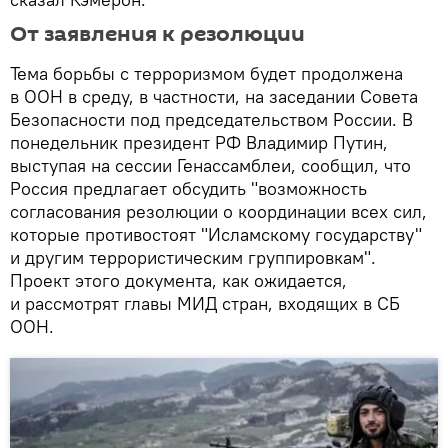
От заявления к резолюции
Тема борьбы с терроризмом будет продолжена
в ООН в среду, в частности, на заседании Совета
Безопасности под председательством России. В
понедельник президент РФ Владимир Путин,
выступая на сессии Генассамблеи, сообщил, что
Россия предлагает обсудить "возможность
согласования резолюции о координации всех сил,
которые противостоят "Исламскому государству"
и другим террористическим группировкам".
Проект этого документа, как ожидается,
и рассмотрят главы МИД стран, входящих в СБ
ООН.