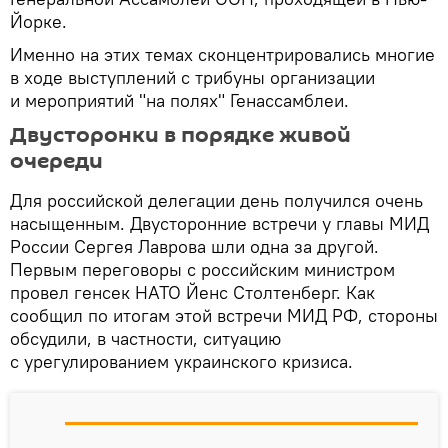
Йорке.
Именно на этих темах сконцентрировались многие
в ходе выступлений с трибуны организации
и мероприятий "на полях" Генассамблеи.
Двусторонки в порядке живой
очереди
Для российской делегации день получился очень
насыщенным. Двусторонние встречи у главы МИД
России Сергея Лаврова шли одна за другой.
Первым переговоры с российским министром
провел генсек НАТО Йенс Столтенберг. Как
сообщил по итогам этой встречи МИД РФ, стороны
обсудили, в частности, ситуацию
с урегулированием украинского кризиса.