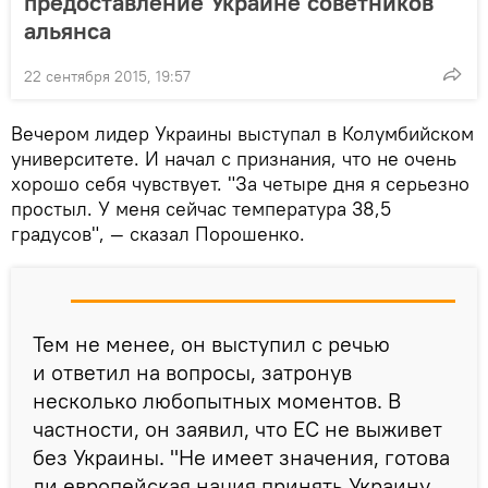
предоставление Украине советников
альянса
22 сентября 2015, 19:57
Вечером лидер Украины выступал в Колумбийском
университете. И начал с признания, что не очень
хорошо себя чувствует. "За четыре дня я серьезно
простыл. У меня сейчас температура 38,5
градусов", — сказал Порошенко.
Тем не менее, он выступил с речью
и ответил на вопросы, затронув
несколько любопытных моментов. В
частности, он заявил, что ЕС не выживет
без Украины. "Не имеет значения, готова
ли европейская нация принять Украину