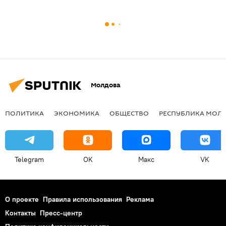
Молдова
ПОЛИТИКА
ЭКОНОМИКА
ОБЩЕСТВО
РЕСПУБЛИКА МОЛ
Telegram
OK
Макс
VK
О проекте
Правила использования
Реклама
Контакты
Пресс-центр