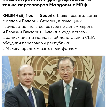
также переговоров Молдовы с МВФ.
КИШИНЕВ, 1 окт – Sputnik.
Глава правительства
Молдовы Валерий Стрелец и помощник
государственного секретаря по делам Европы
и Евразии Виктория Нуланд в ходе встречи
в рамках визита молдавской делегации в США
обсудили переговоры республики
с Международным валютным фондом.