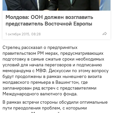
Молдова: ООН должен возглавить
представитель Восточной Европы
1 октября 2015, 08:28
Стрелец рассказал о предпринятых
правительством РМ мерах, предусматривающих
подготовку в самые сжатые сроки необходимых
условий для начала переговоров и подписанию
меморандума с МВФ. Дискуссии по этому вопросу
будут продолжены в рамках нынешнего визита
молдавского премьера в Вашингтон, где
запланирован ряд встреч с представителями
Международного валютного фонда.
В рамках встречи стороны обсудили оптимальные
пути преодоления проблем, с которыми