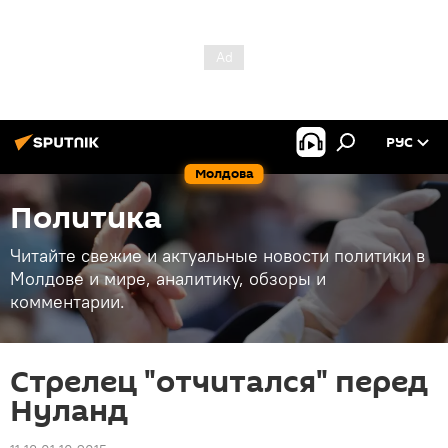
РУС
Молдова
Политика
Читайте свежие и актуальные новости политики в
Молдове и мире, аналитику, обзоры и
комментарии.
Стрелец "отчитался" перед
Нуланд