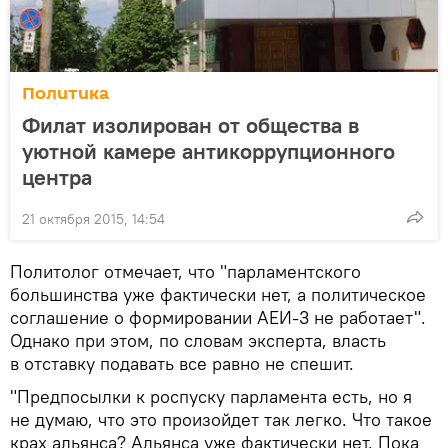
Политика
Филат изолирован от общества в
уютной камере антикоррупционного
центра
21 октября 2015, 14:54
Политолог отмечает, что "парламентского
большинства уже фактически нет, а политическое
соглашение о формировании АЕИ-3 не работает".
Однако при этом, по словам эксперта, власть
в отставку подавать все равно не спешит.
"Предпосылки к роспуску парламента есть, но я
не думаю, что это произойдет так легко. Что такое
крах альянса? Альянса уже фактически нет. Пока