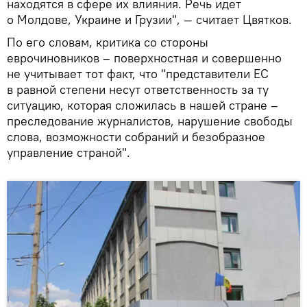
находятся в сфере их влияния. Речь идет
о Молдове, Украине и Грузии", — считает Цвятков.
По его словам, критика со стороны
еврочиновников – поверхностная и совершенно
не учитывает тот факт, что "представители ЕС
в равной степени несут ответственность за ту
ситуацию, которая сложилась в нашей стране –
преследование журналистов, нарушение свободы
слова, возможности собраний и безобразное
управление страной".