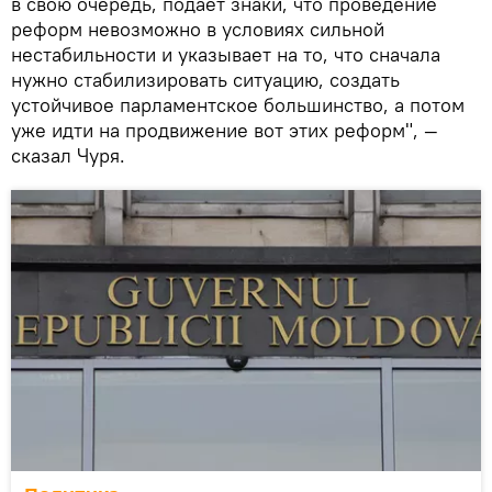
в свою очередь, подает знаки, что проведение
реформ невозможно в условиях сильной
нестабильности и указывает на то, что сначала
нужно стабилизировать ситуацию, создать
устойчивое парламентское большинство, а потом
уже идти на продвижение вот этих реформ", —
сказал Чуря.