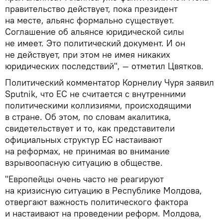
правительство действует, пока президент
на месте, альянс формально существует.
Соглашение об альянсе юридической силы
не имеет. Это политический документ. И он
не действует, при этом не имея никаких
юридических последствий", — отметил Цвятков.
Политический комментатор Корнелиу Чуря заявил
Sputnik, что ЕС не считается с внутренними
политическими коллизиями, происходящими
в стране. Об этом, по словам акалитика,
свидетельствует и то, как представители
официальных структур ЕС настаивают
на реформах, не принимая во внимание
взрывоопасную ситуацию в обществе.
"Европейцы очень часто не реагируют
на кризисную ситуацию в Республике Молдова,
отвергают важность политического фактора
и настаивают на проведении реформ. Молдова,