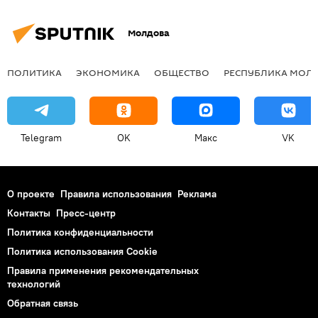
Молдова
ПОЛИТИКА
ЭКОНОМИКА
ОБЩЕСТВО
РЕСПУБЛИКА МОЛ
Telegram
OK
Макс
VK
О проекте
Правила использования
Реклама
Контакты
Пресс-центр
Политика конфиденциальности
Политика использования Cookie
Правила применения рекомендательных
технологий
Обратная связь