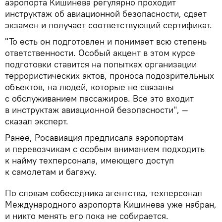
аэропорта Кишинева регулярно проходит
инструктаж об авиационной безопасности, сдает
экзамен и получает соответствующий сертификат.
"То есть он подготовлен и понимает всю степень
ответственности. Особый акцент в этом курсе
подготовки ставится на попытках организации
террористических актов, проноса подозрительных
объектов, на людей, которые не связаны
с обслуживанием пассажиров. Все это входит
в инструктаж авиационной безопасности", —
сказал эксперт.
Ранее, Росавиация предписала аэропортам
и перевозчикам с особым вниманием подходить
к найму техперсонала, имеющего доступ
к самолетам и багажу.
По словам собеседника агентства, техперсонал
Международного аэропорта Кишинева уже набран,
и никто менять его пока не собирается.