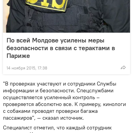
По всей Молдове усилены меры
безопасности в связи с терактами в
Париже
14 ноября 2015, 17:38
"В проверках участвуют и сотрудники Службы
информации и безопасности. Спецслужбами
осуществляется усиленный контроль –
проверяется абсолютно все. К примеру, кинологи
с собаками проводят проверки багажа
пассажиров", — сказал источник.
Специалист отметил, что каждый сотрудник