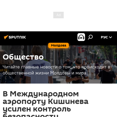
РУС
Молдова
Общество
Читайте главные новости о том, что происходит в
общественной жизни Молдовы и мира.
В Международном
аэропорту Кишинева
усилен контроль
безопасности