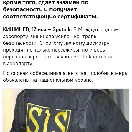
кроме того, сдает экзамен по
безопасности и получает
соответствующие сертификаты.
КИШИНЕВ, 17 ноя – Sputnik.
В Международном
аэропорту Кишинева усилен контроль
безопасности. Строгому личному досмотру
проходят не только пассажиры, но и весь
персонал аэропорта, заявил Sputnik источник
в аэропорту.
По словам собеседника агентства, подобные меры
объявлены на национальном уровне.