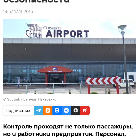
14:57 17.11.2015
© Sputnik / Евгений Панасенко
Подписаться
Контроль проходят не только пассажиры,
но и работники предприятия. Персонал,