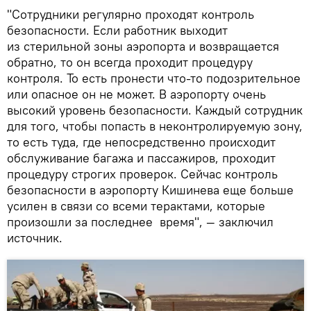
"Сотрудники регулярно проходят контроль
безопасности. Если работник выходит
из стерильной зоны аэропорта и возвращается
обратно, то он всегда проходит процедуру
контроля. То есть пронести что-то подозрительное
или опасное он не может. В аэропорту очень
высокий уровень безопасности. Каждый сотрудник
для того, чтобы попасть в неконтролируемую зону,
то есть туда, где непосредственно происходит
обслуживание багажа и пассажиров, проходит
процедуру строгих проверок. Сейчас контроль
безопасности в аэропорту Кишинева еще больше
усилен в связи со всеми терактами, которые
произошли за последнее время", — заключил
источник.