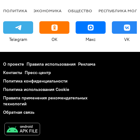
ПОЛИТИКА
ЭКОНОМИКА
ОБЩЕСТВО
РЕСПУБЛИКА МОЛ
Telegram
OK
Макс
VK
О проекте
Правила использования
Реклама
Контакты
Пресс-центр
Политика конфиденциальности
Политика использования Cookie
Правила применения рекомендательных
технологий
Обратная связь