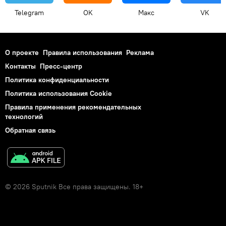
Telegram
OK
Макс
VK
О проекте
Правила использования
Реклама
Контакты
Пресс-центр
Политика конфиденциальности
Политика использования Cookie
Правила применения рекомендательных
технологий
Обратная связь
© 2026 Sputnik Все права защищены. 18+