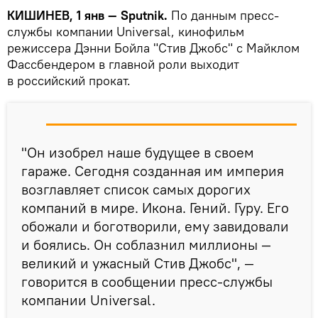
КИШИНЕВ, 1 янв — Sputnik.
По данным пресс-
службы компании Universal, кинофильм
режиссера Дэнни Бойла "Стив Джобс" c Майклом
Фассбендером в главной роли выходит
в российский прокат.
"Он изобрел наше будущее в своем
гараже. Сегодня созданная им империя
возглавляет список самых дорогих
компаний в мире. Икона. Гений. Гуру. Его
обожали и боготворили, ему завидовали
и боялись. Он соблазнил миллионы —
великий и ужасный Стив Джобс", —
говорится в сообщении пресс-службы
компании Universal.