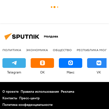
Молдова
ПОЛИТИКА
ЭКОНОМИКА
ОБЩЕСТВО
РЕСПУБЛИКА МОЛ
Telegram
OK
Макс
VK
О проекте
Правила использования
Реклама
Контакты
Пресс-центр
Политика конфиденциальности