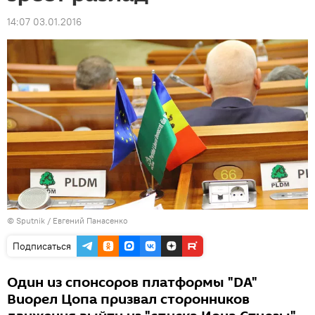
14:07 03.01.2016
© Sputnik / Евгений Панасенко
Подписаться
Один из спонсоров платформы "DA"
Виорел Цопа призвал сторонников