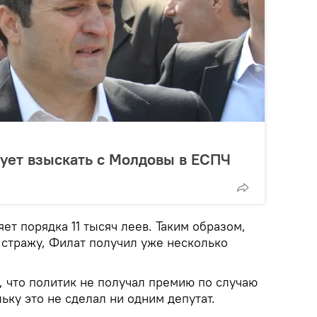
ует взыскать с Молдовы в ЕСПЧ
ет порядка 11 тысяч леев. Таким образом,
 стражу, Филат получил уже несколько
, что политик не получал премию по случаю
ьку это не сделал ни одним депутат.