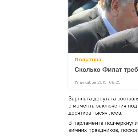
Политика
Сколько Филат треб
19 декабря 2015, 08:25
Зарплата депутата составля
с момента заключения под
десятков тысяч леев.
В парламенте подчеркнули
зимних праздников, поскол