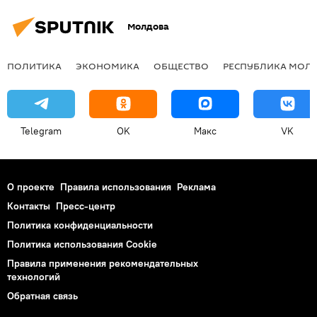
Молдова
ПОЛИТИКА
ЭКОНОМИКА
ОБЩЕСТВО
РЕСПУБЛИКА МОЛ
Telegram
OK
Макс
VK
О проекте
Правила использования
Реклама
Контакты
Пресс-центр
Политика конфиденциальности
Политика использования Cookie
Правила применения рекомендательных
технологий
Обратная связь