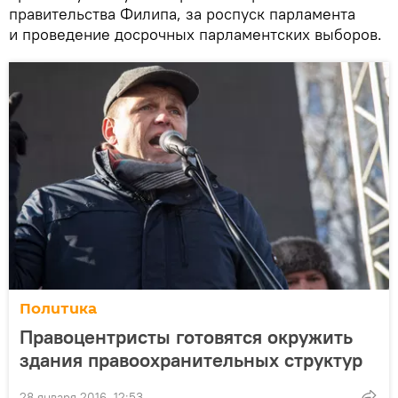
правительства Филипа, за роспуск парламента
и проведение досрочных парламентских выборов.
Политика
Правоцентристы готовятся окружить
здания правоохранительных структур
28 января 2016, 12:53