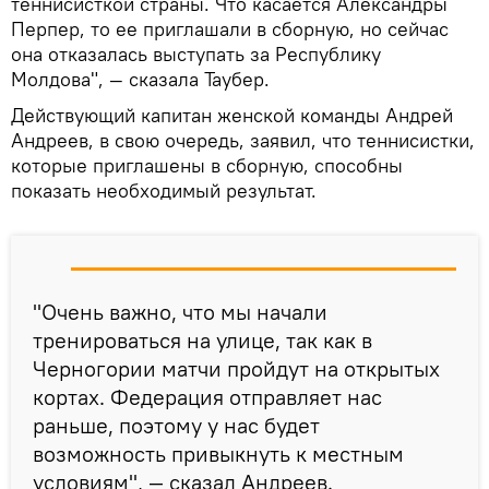
теннисисткой страны. Что касается Александры
Перпер, то ее приглашали в сборную, но сейчас
она отказалась выступать за Республику
Молдова", — сказала Таубер.
Действующий капитан женской команды Андрей
Андреев, в свою очередь, заявил, что теннисистки,
которые приглашены в сборную, способны
показать необходимый результат.
"Очень важно, что мы начали
тренироваться на улице, так как в
Черногории матчи пройдут на открытых
кортах. Федерация отправляет нас
раньше, поэтому у нас будет
возможность привыкнуть к местным
условиям", — сказал Андреев.