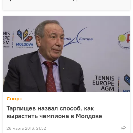
Спорт
Тарпищев назвал способ, как
вырастить чемпиона в Молдове
26 марта 2016, 21:32