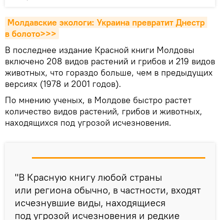
Молдавские экологи: Украина превратит Днестр 
в болото>>>
В последнее издание Красной книги Молдовы
включено 208 видов растений и грибов и 219 видов
животных, что гораздо больше, чем в предыдущих
версиях (1978 и 2001 годов).
По мнению ученых, в Молдове быстро растет
количество видов растений, грибов и животных,
находящихся под угрозой исчезновения.
"В Красную книгу любой страны
или региона обычно, в частности, входят
исчезнувшие виды, находящиеся
под угрозой исчезновения и редкие