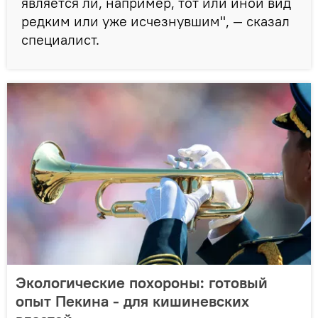
является ли, например, тот или иной вид
редким или уже исчезнувшим", — сказал
специалист.
Экологические похороны: готовый
опыт Пекина - для кишиневских