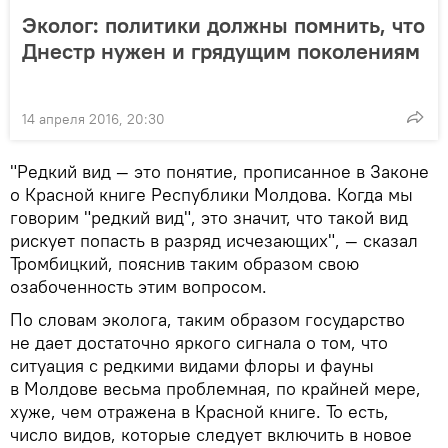
Эколог: политики должны помнить, что
Днестр нужен и грядущим поколениям
14 апреля 2016, 20:30
"Редкий вид — это понятие, прописанное в Законе
о Красной книге Республики Молдова. Когда мы
говорим "редкий вид", это значит, что такой вид
рискует попасть в разряд исчезающих", — сказал
Тромбицкий, пояснив таким образом свою
озабоченность этим вопросом.
По словам эколога, таким образом государство
не дает достаточно яркого сигнала о том, что
ситуация с редкими видами флоры и фауны
в Молдове весьма проблемная, по крайней мере,
хуже, чем отражена в Красной книге. То есть,
число видов, которые следует включить в новое