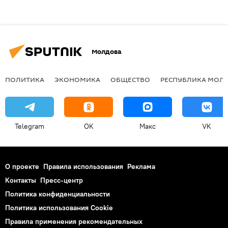
Молдова
ПОЛИТИКА
ЭКОНОМИКА
ОБЩЕСТВО
РЕСПУБЛИКА МОЛ
Telegram
OK
Макс
VK
О проекте
Правила использования
Реклама
Контакты
Пресс-центр
Политика конфиденциальности
Политика использования Cookie
Правила применения рекомендательных