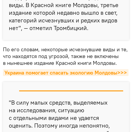
виды. В Красной книге Молдовы, третье
издание которой недавно вышло в свет,
категорий исчезнувших и редких видов
нет", — отметил Тромбицкий.
По его словам, некоторые исчезнувшие виды и те,
что находятся под угрозой, также не включены
в нынешнее издание Красной книги Молдовы.
Украина помогает спасать экологию Молдовы>>>
"В силу малых средств, выделяемых
на исследования, ситуацию
с отдельными видами не удается
оценить. Поэтому иногда непонятно,