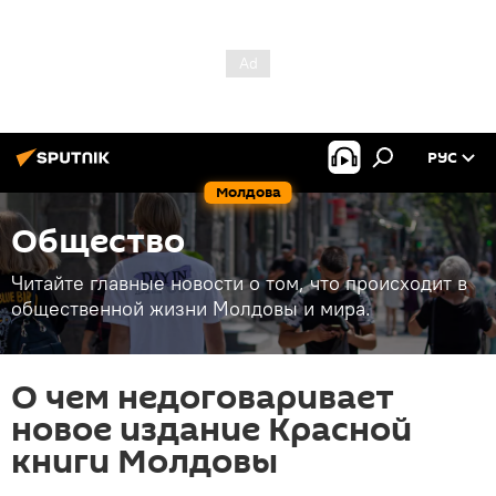
РУС
Молдова
Общество
Читайте главные новости о том, что происходит в
общественной жизни Молдовы и мира.
О чем недоговаривает
новое издание Красной
книги Молдовы