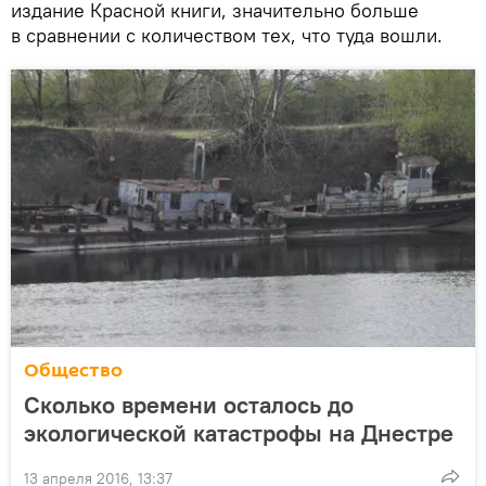
издание Красной книги, значительно больше
в сравнении с количеством тех, что туда вошли.
Общество
Сколько времени осталось до
экологической катастрофы на Днестре
13 апреля 2016, 13:37