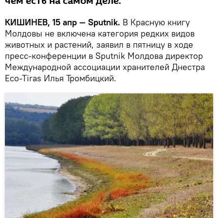
чем есть на самом деле.
КИШИНЕВ, 15 апр — Sputnik.
В Красную книгу
Молдовы не включена категория редких видов
животных и растений, заявил в пятницу в ходе
пресс-конференции в Sputnik Молдова директор
Международной ассоциации хранителей Днестра
Eco-Tiras Илья Тромбицкий.