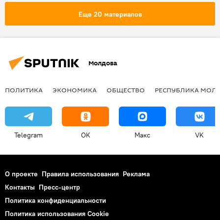
Фарит Мухаметшин
книги
Еще 20 материалов
русский язык
Молдова
ПОЛИТИКА
ЭКОНОМИКА
ОБЩЕСТВО
РЕСПУБЛИКА МОЛ
Telegram
OK
Макс
VK
О проекте
Правила использования
Реклама
Контакты
Пресс-центр
Политика конфиденциальности
Политика использования Cookie