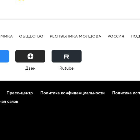
ОМИКА
ОБЩЕСТВО
РЕСПУБЛИКА МОЛДОВА
РОССИЯ
ПОД
Дзен
Rutube
Пресс-центр
Политика конфиденциальности
Политика исп
ная связь