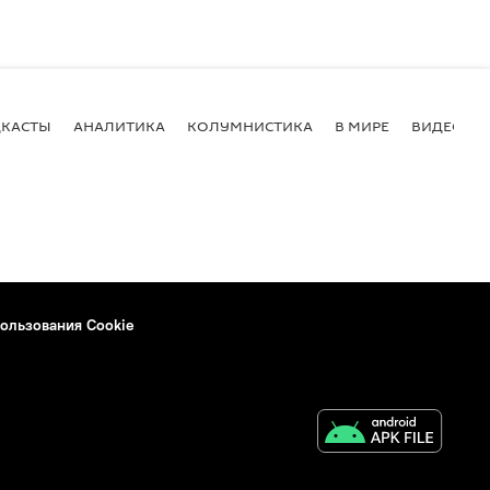
КАСТЫ
АНАЛИТИКА
КОЛУМНИСТИКА
В МИРЕ
ВИДЕО
ользования Cookie