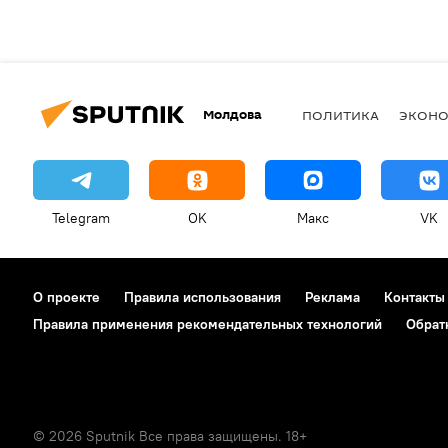
Молдова
ПОЛИТИКА
ЭКОН
Telegram
OK
Макс
VK
О проекте
Правила использования
Реклама
Контакты
Правила применения рекомендательных технологий
Обрат
© 2026 Sputnik Все права защищены. 18+