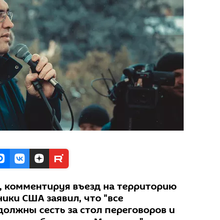
, комментируя въезд на территорию
ики США заявил, что "все
должны сесть за стол переговоров и